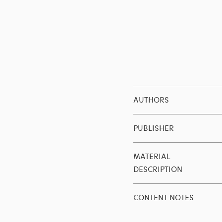
AUTHORS
PUBLISHER
MATERIAL
DESCRIPTION
CONTENT NOTES