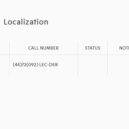
Localization
CALL NUMBER
STATUS
NOT
(44)72(092) LEC-DER