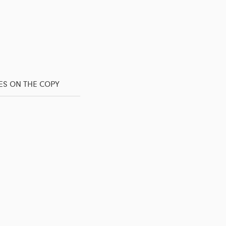
ES ON THE COPY