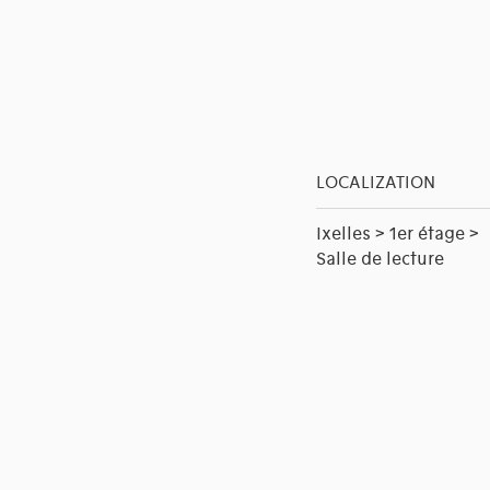
LOCALIZATION
Ixelles > 1er étage >
Salle de lecture