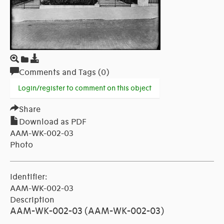
Comments and Tags (0)
Login/register to comment on this object
Share
Download as PDF
AAM-WK-002-03
Photo
Identifier:
AAM-WK-002-03
Description
AAM-WK-002-03 (AAM-WK-002-03)