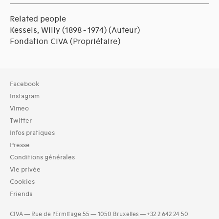
Related people
Kessels, Willy (1898 - 1974)
(Auteur)
Fondation CIVA
(Propriétaire)
Facebook
Instagram
Vimeo
Twitter
Infos pratiques
Presse
Conditions générales
Vie privée
Cookies
Friends
CIVA — Rue de l’Ermitage 55 — 1050 Bruxelles — +32 2 642 24 50