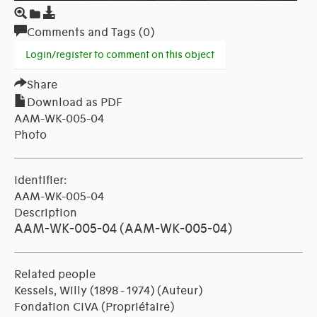
Comments and Tags (0)
Login/register to comment on this object
Share
Download as PDF
AAM-WK-005-04
Photo
Identifier:
AAM-WK-005-04
Description
AAM-WK-005-04 (AAM-WK-005-04)
Related people
Kessels, Willy (1898 - 1974)
(Auteur)
Fondation CIVA
(Propriétaire)