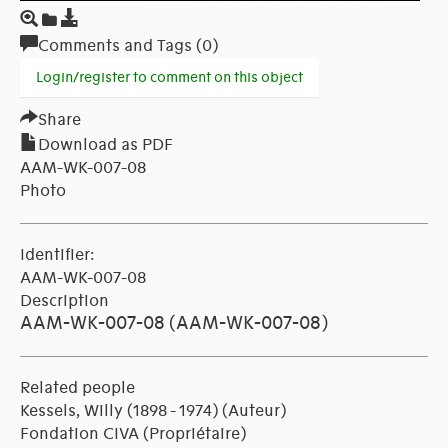
Comments and Tags (0)
Login/register to comment on this object
Share
Download as PDF
AAM-WK-007-08
Photo
Identifier:
AAM-WK-007-08
Description
AAM-WK-007-08 (AAM-WK-007-08)
Related people
Kessels, Willy (1898 - 1974)
(Auteur)
Fondation CIVA
(Propriétaire)