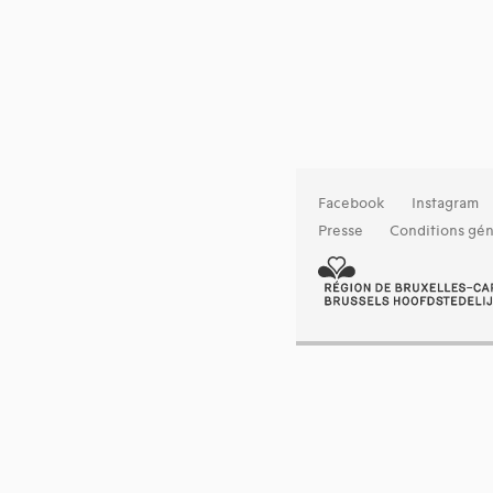
Facebook
Instagram
Presse
Conditions gén