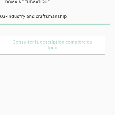
DOMAINE THÉMATIQUE
03-Industry and craftsmanship
Consulter la description complète du
fond