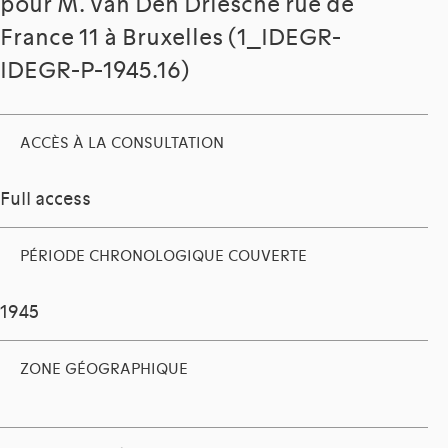
pour M. Van Den Driesche rue de
France 11 à Bruxelles (1_IDEGR-
IDEGR-P-1945.16)
ACCÈS À LA CONSULTATION
Full access
PÉRIODE CHRONOLOGIQUE COUVERTE
1945
ZONE GÉOGRAPHIQUE