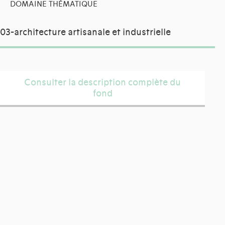
DOMAINE THÉMATIQUE
03-architecture artisanale et industrielle
Consulter la description complète du
fond