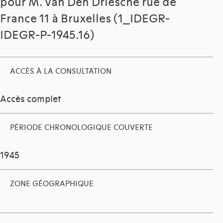
pour M. Van Den Driesche rue de
France 11 à Bruxelles (1_IDEGR-
IDEGR-P-1945.16)
ACCÈS À LA CONSULTATION
Accès complet
PÉRIODE CHRONOLOGIQUE COUVERTE
1945
ZONE GÉOGRAPHIQUE