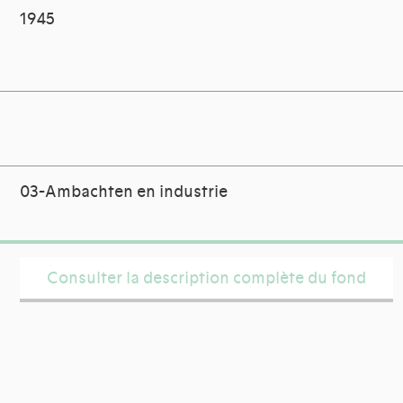
1945
03-Ambachten en industrie
Consulter la description complète du fond