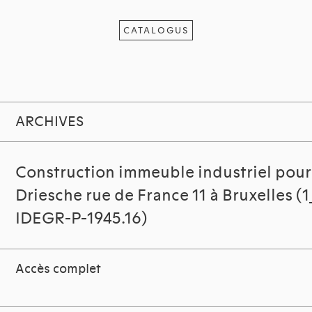
CATALOGUS
ARCHIVES
Construction immeuble industriel pour
Driesche rue de France 11 à Bruxelles 
IDEGR-P-1945.16)
Accès complet