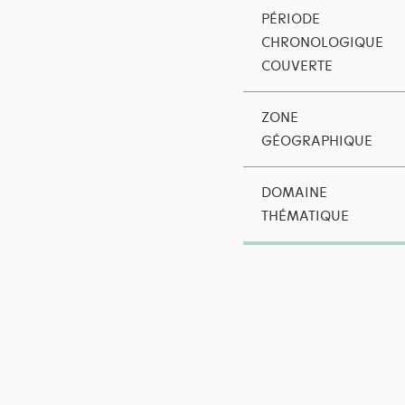
PÉRIODE
CHRONOLOGIQUE
COUVERTE
ZONE
GÉOGRAPHIQUE
DOMAINE
THÉMATIQUE