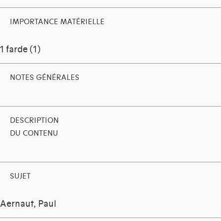
IMPORTANCE MATÉRIELLE
1 farde (1)
NOTES GÉNÉRALES
DESCRIPTION
DU CONTENU
SUJET
Aernaut, Paul