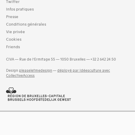
Twitter
Infos pratiques
Presse
Conditions générales
Vie privée
Cookies
Friends
CIVA — Rue de l’Ermitage 55 — 1050 Bruxelles — +32 2 642 24 50
Design
pleaseletmedesign
—
déployé par Idéesculture avec
CollectiveAccess