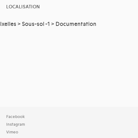
LOCALISATION
Ixelles > Sous-sol -1 > Documentation
Facebook
Instagram
Vimeo