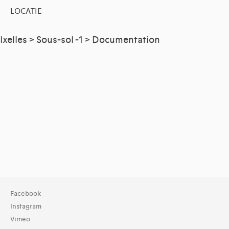
LOCATIE
Ixelles > Sous-sol -1 > Documentation
Facebook
Instagram
Vimeo