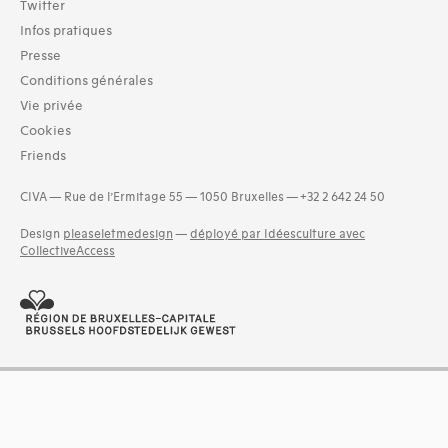
Twitter
Infos pratiques
Presse
Conditions générales
Vie privée
Cookies
Friends
CIVA — Rue de l’Ermitage 55 — 1050 Bruxelles — +32 2 642 24 50
Design
pleaseletmedesign
—
déployé par Idéesculture avec
CollectiveAccess