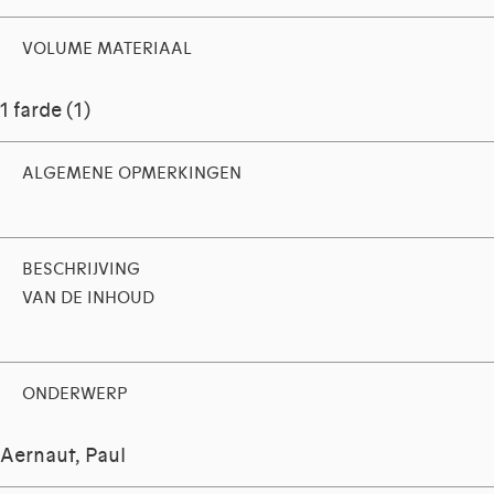
VOLUME MATERIAAL
1 farde (1)
ALGEMENE OPMERKINGEN
BESCHRIJVING
VAN DE INHOUD
ONDERWERP
Aernaut, Paul