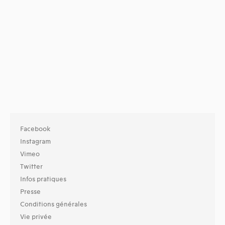
Facebook
Instagram
Vimeo
Twitter
Infos pratiques
Presse
Conditions générales
Vie privée