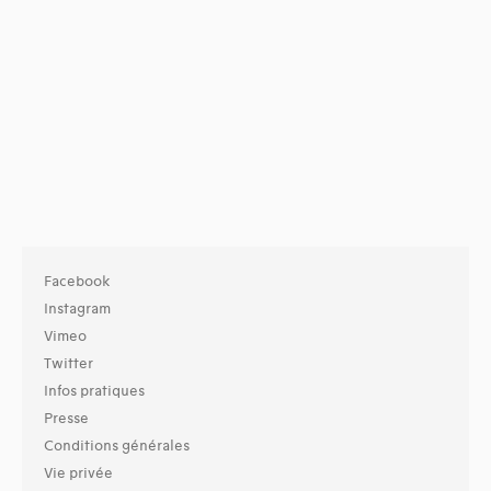
Facebook
Instagram
Vimeo
Twitter
Infos pratiques
Presse
Conditions générales
Vie privée