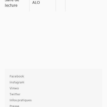
Salle de
ALO
lecture
Facebook
Instagram
Vimeo
Twitter
Infos pratiques
Presse