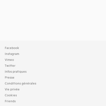
Facebook
Instagram
Vimeo
Twitter
Infos pratiques
Presse
Conditions générales
Vie privée
Cookies
Friends