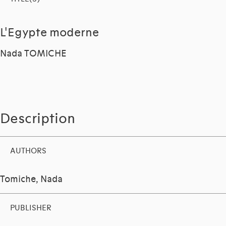
L'Egypte moderne
Nada TOMICHE
Description
AUTHORS
Tomiche, Nada
PUBLISHER