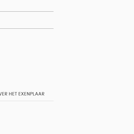
ER HET EXENPLAAR