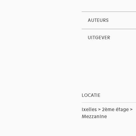
AUTEURS
UITGEVER
LOCATIE
Ixelles > 2ème étage >
Mezzanine