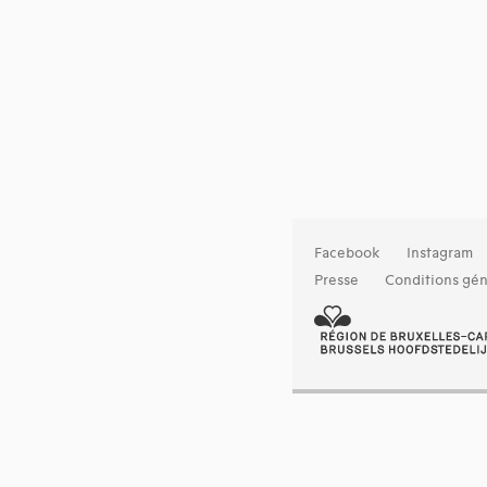
Facebook
Instagram
Presse
Conditions gén