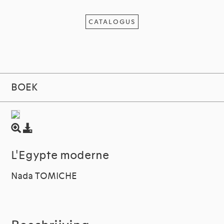
CATALOGUS
BOEK
L'Egypte moderne
Nada TOMICHE