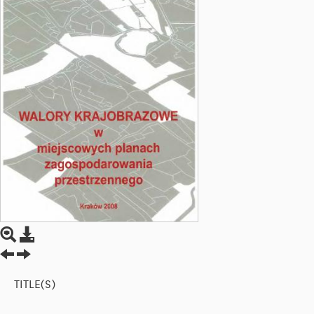
TITLE(S)