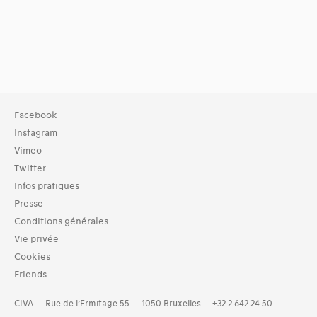
Facebook
Instagram
Vimeo
Twitter
Infos pratiques
Presse
Conditions générales
Vie privée
Cookies
Friends
CIVA — Rue de l’Ermitage 55 — 1050 Bruxelles — +32 2 642 24 50