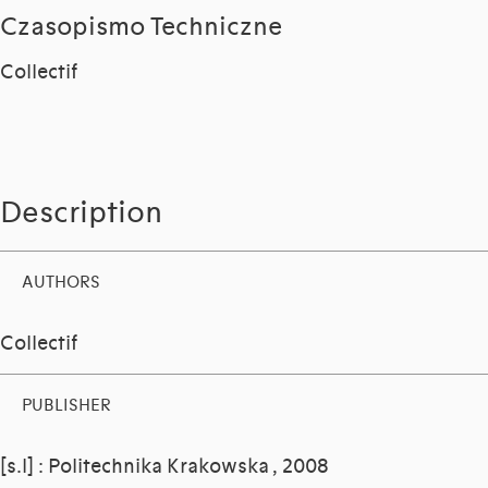
Czasopismo Techniczne
Collectif
Description
AUTHORS
Collectif
PUBLISHER
[s.l] : Politechnika Krakowska , 2008