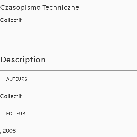
Czasopismo Techniczne
Collectif
Description
AUTEURS
Collectif
EDITEUR
, 2008