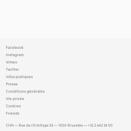
Facebook
Instagram
Vimeo
Twitter
Infos pratiques
Presse
Conditions générales
Vie privée
Cookies
Friends
CIVA — Rue de l’Ermitage 55 — 1050 Bruxelles — +32 2 642 24 50