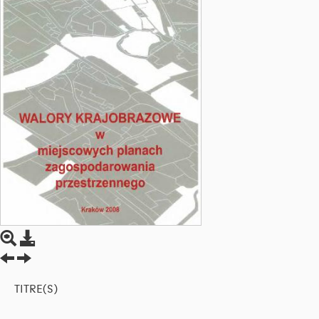
TITRE(S)