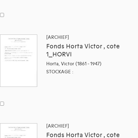
[ARCHIEF]
Fonds Horta Victor , cote
1_HORVI
Horta, Victor (1861 - 1947)
STOCKAGE :
[ARCHIEF]
Fonds Horta Victor , cote