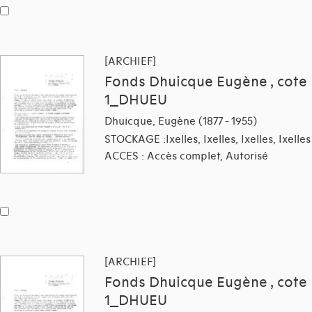
[ARCHIEF]
Fonds Dhuicque Eugène , cote
1_DHUEU
Dhuicque, Eugène (1877 - 1955)
STOCKAGE :Ixelles, Ixelles, Ixelles, Ixelles
ACCES : Accès complet, Autorisé
[ARCHIEF]
Fonds Dhuicque Eugène , cote
1_DHUEU