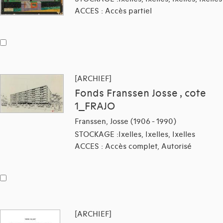
ACCES : Accès partiel
[ARCHIEF]
Fonds Franssen Josse , cote
1_FRAJO
Franssen, Josse (1906 - 1990)
STOCKAGE :Ixelles, Ixelles, Ixelles
ACCES : Accès complet, Autorisé
[ARCHIEF]