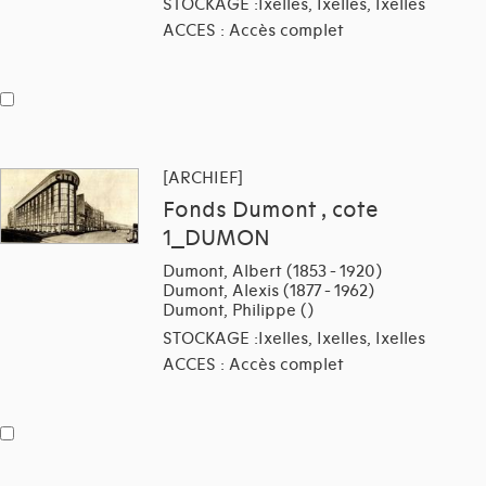
STOCKAGE :Ixelles, Ixelles, Ixelles
ACCES : Accès complet
[ARCHIEF]
Fonds Dumont , cote
1_DUMON
Dumont, Albert (1853 - 1920)
Dumont, Alexis (1877 - 1962)
Dumont, Philippe ()
STOCKAGE :Ixelles, Ixelles, Ixelles
ACCES : Accès complet