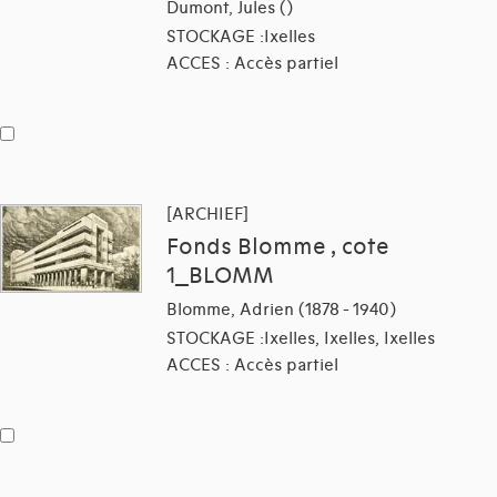
Dumont, Jules ()
STOCKAGE :Ixelles
ACCES : Accès partiel
[ARCHIEF]
Fonds Blomme , cote
1_BLOMM
Blomme, Adrien (1878 - 1940)
STOCKAGE :Ixelles, Ixelles, Ixelles
ACCES : Accès partiel