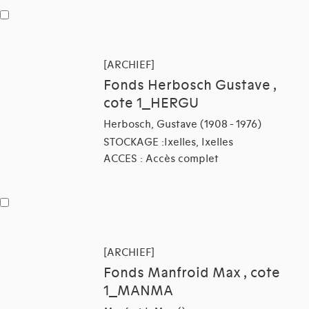
[ARCHIEF]
Fonds Herbosch Gustave ,
cote 1_HERGU
Herbosch, Gustave (1908 - 1976)
STOCKAGE :Ixelles, Ixelles
ACCES : Accès complet
[ARCHIEF]
Fonds Manfroid Max , cote
1_MANMA