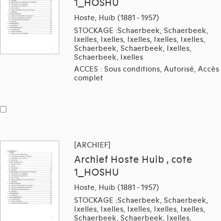
1_HOSHU
Hoste, Huib (1881 - 1957)
STOCKAGE :Schaerbeek, Schaerbeek,
Ixelles, Ixelles, Ixelles, Ixelles, Ixelles,
Schaerbeek, Schaerbeek, Ixelles,
Schaerbeek, Ixelles
ACCES : Sous conditions, Autorisé, Accès
complet
[ARCHIEF]
Archief Hoste Huib , cote
1_HOSHU
Hoste, Huib (1881 - 1957)
STOCKAGE :Schaerbeek, Schaerbeek,
Ixelles, Ixelles, Ixelles, Ixelles, Ixelles,
Schaerbeek, Schaerbeek, Ixelles,