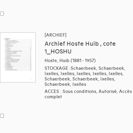
[ARCHIEF]
Archief Hoste Huib , cote
1_HOSHU
Hoste, Huib (1881 - 1957)
STOCKAGE :Schaerbeek, Schaerbeek,
Ixelles, Ixelles, Ixelles, Ixelles, Ixelles,
Schaerbeek, Schaerbeek, Ixelles,
Schaerbeek, Ixelles
ACCES : Sous conditions, Autorisé, Accès
complet