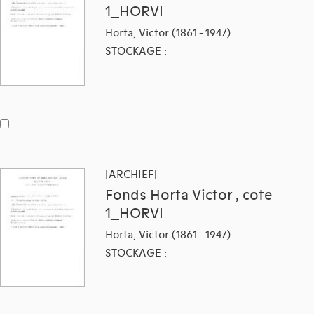
1_HORVI
Horta, Victor (1861 - 1947)
STOCKAGE :
[ARCHIEF]
Fonds Horta Victor , cote
1_HORVI
Horta, Victor (1861 - 1947)
STOCKAGE :