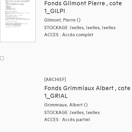
Fonds Gilmont Pierre , cote
1_GILPI
Gilmont, Pierre ()
STOCKAGE :Ixelles, Ixelles, Ixelles
ACCES : Accès complet
[ARCHIEF]
Fonds Grimmiaux Albert , cote
1_GRIAL
Grimmiaux, Albert ()
STOCKAGE :Ixelles, Ixelles
ACCES : Accès partiel