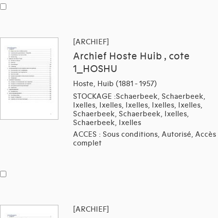
[ARCHIEF]
Archief Hoste Huib , cote
1_HOSHU
Hoste, Huib (1881 - 1957)
STOCKAGE :Schaerbeek, Schaerbeek,
Ixelles, Ixelles, Ixelles, Ixelles, Ixelles,
Schaerbeek, Schaerbeek, Ixelles,
Schaerbeek, Ixelles
ACCES : Sous conditions, Autorisé, Accès
complet
[ARCHIEF]