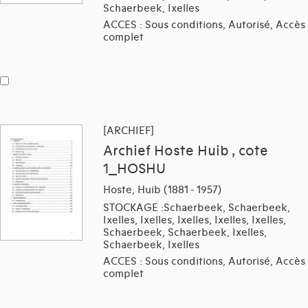
Schaerbeek, Ixelles
ACCES : Sous conditions, Autorisé, Accès
complet
[ARCHIEF]
Archief Hoste Huib , cote
1_HOSHU
Hoste, Huib (1881 - 1957)
STOCKAGE :Schaerbeek, Schaerbeek,
Ixelles, Ixelles, Ixelles, Ixelles, Ixelles,
Schaerbeek, Schaerbeek, Ixelles,
Schaerbeek, Ixelles
ACCES : Sous conditions, Autorisé, Accès
complet