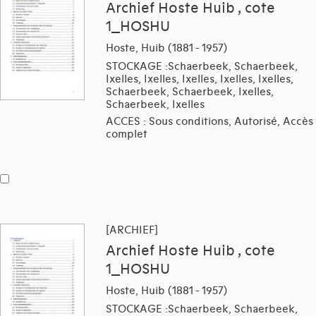
Archief Hoste Huib , cote
1_HOSHU
Hoste, Huib (1881 - 1957)
STOCKAGE :Schaerbeek, Schaerbeek,
Ixelles, Ixelles, Ixelles, Ixelles, Ixelles,
Schaerbeek, Schaerbeek, Ixelles,
Schaerbeek, Ixelles
ACCES : Sous conditions, Autorisé, Accès
complet
[ARCHIEF]
Archief Hoste Huib , cote
1_HOSHU
Hoste, Huib (1881 - 1957)
STOCKAGE :Schaerbeek, Schaerbeek,