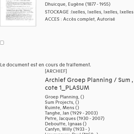
Dhuicque, Eugène (1877 - 1955)
STOCKAGE :Ixelles, Ixelles, Ixelles, Ixelles
ACCES : Accès complet, Autorisé
Le document est en cours de traitement.
[ARCHIEF]
Archief Groep Planning / Sum ,
cote 1_PLASUM
Groep Planning, ()
Sum Projects, ()
Ruimte, Mens ()
Tanghe, Jan (1929 - 2003)
Petre, Jacques (1930 - 2007)
Deboutte, Ignaas ()
Canfyn, Willy (1933 - )