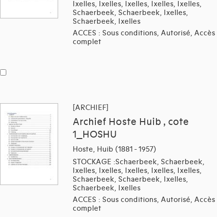
Ixelles, Ixelles, Ixelles, Ixelles, Ixelles,
Schaerbeek, Schaerbeek, Ixelles,
Schaerbeek, Ixelles
ACCES : Sous conditions, Autorisé, Accès
complet
[ARCHIEF]
Archief Hoste Huib , cote
1_HOSHU
Hoste, Huib (1881 - 1957)
STOCKAGE :Schaerbeek, Schaerbeek,
Ixelles, Ixelles, Ixelles, Ixelles, Ixelles,
Schaerbeek, Schaerbeek, Ixelles,
Schaerbeek, Ixelles
ACCES : Sous conditions, Autorisé, Accès
complet