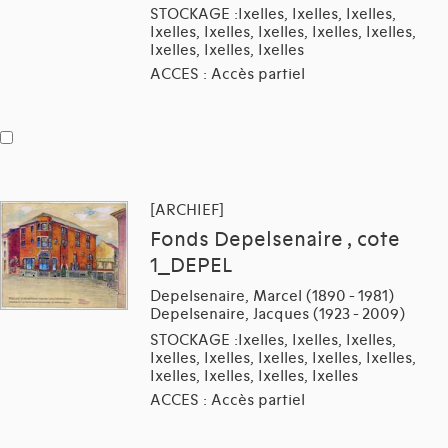
STOCKAGE :Ixelles, Ixelles, Ixelles,
Ixelles, Ixelles, Ixelles, Ixelles, Ixelles,
Ixelles, Ixelles, Ixelles
ACCES : Accès partiel
[ARCHIEF]
Fonds Depelsenaire , cote
1_DEPEL
Depelsenaire, Marcel (1890 - 1981)
Depelsenaire, Jacques (1923 - 2009)
STOCKAGE :Ixelles, Ixelles, Ixelles,
Ixelles, Ixelles, Ixelles, Ixelles, Ixelles,
Ixelles, Ixelles, Ixelles, Ixelles
ACCES : Accès partiel