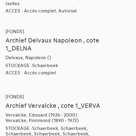
Ixelles
ACCES : Accès complet, Autorisé
[FONDS]
Archief Delvaux Napoleon , cote
1_DELNA
Delvaux, Napoleon ()
STOCKAGE :Schaerbeek
ACCES : Accès complet
[FONDS]
Archief Vervalcke , cote 1_VERVA
Vervalcke, Edouard (1926 - 2000)
Vervalcke, Florimond (1890 - 1972)
STOCKAGE :Schaerbeek, Schaerbeek,
Schaerbeek, Schaerbeek, Schaerbeek,