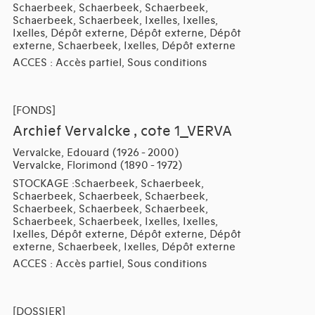
Schaerbeek, Schaerbeek, Schaerbeek,
Schaerbeek, Schaerbeek, Ixelles, Ixelles,
Ixelles, Dépôt externe, Dépôt externe, Dépôt
externe, Schaerbeek, Ixelles, Dépôt externe
ACCES : Accès partiel, Sous conditions
[FONDS]
Archief Vervalcke , cote 1_VERVA
Vervalcke, Edouard (1926 - 2000)
Vervalcke, Florimond (1890 - 1972)
STOCKAGE :Schaerbeek, Schaerbeek,
Schaerbeek, Schaerbeek, Schaerbeek,
Schaerbeek, Schaerbeek, Schaerbeek,
Schaerbeek, Schaerbeek, Ixelles, Ixelles,
Ixelles, Dépôt externe, Dépôt externe, Dépôt
externe, Schaerbeek, Ixelles, Dépôt externe
ACCES : Accès partiel, Sous conditions
[DOSSIER]