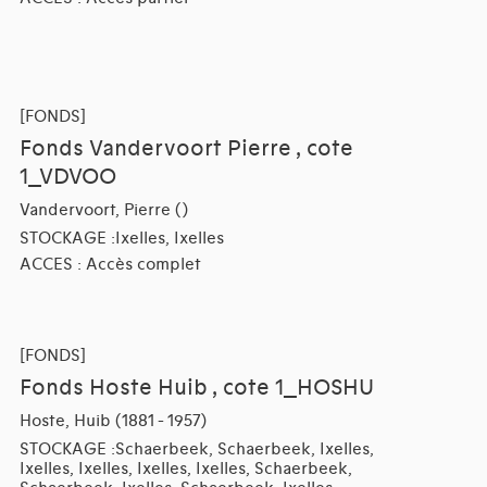
[FONDS]
Fonds Vandervoort Pierre , cote
1_VDVOO
Vandervoort, Pierre ()
STOCKAGE :Ixelles, Ixelles
ACCES : Accès complet
[FONDS]
Fonds Hoste Huib , cote 1_HOSHU
Hoste, Huib (1881 - 1957)
STOCKAGE :Schaerbeek, Schaerbeek, Ixelles,
Ixelles, Ixelles, Ixelles, Ixelles, Schaerbeek,