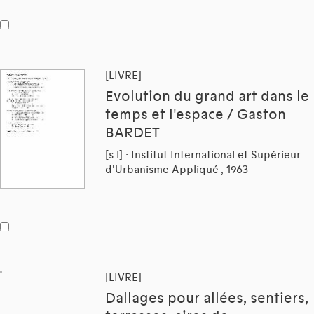
[LIVRE]
Evolution du grand art dans le
temps et l'espace / Gaston
BARDET
[s.l] : Institut International et Supérieur
d'Urbanisme Appliqué , 1963
[LIVRE]
Dallages pour allées, sentiers,