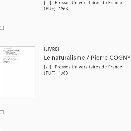
[s.l] : Presses Universitaires de France
(PUF) , 1963
[LIVRE]
Le naturalisme / Pierre COGNY
[s.l] : Presses Universitaires de France
(PUF) , 1963