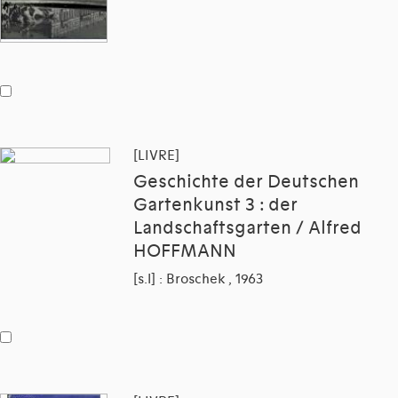
[LIVRE]
Geschichte der Deutschen
Gartenkunst 3 : der
Landschaftsgarten / Alfred
HOFFMANN
[s.l] : Broschek , 1963