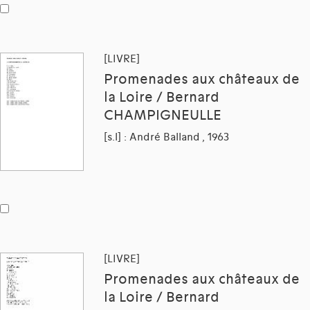
[LIVRE]
Promenades aux châteaux de
la Loire / Bernard
CHAMPIGNEULLE
[s.l] : André Balland , 1963
[LIVRE]
Promenades aux châteaux de
la Loire / Bernard