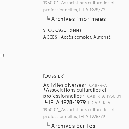
1950.01_Associations culturelles et
professionnelles, IFLA 1978/79
┗
Archives imprimées
STOCKAGE :Ixelles
ACCES : Accès complet, Autorisé
[DOSSIER]
Activités diverses
1_CABFR-A
Associations culturelles et
┗
professionnelles
1_CABFR-A-1950.01
IFLA 1978-1979
┗
1_CABFR-A-
1950.01_Associations culturelles et
professionnelles, IFLA 1978/79
┗
Archives écrites