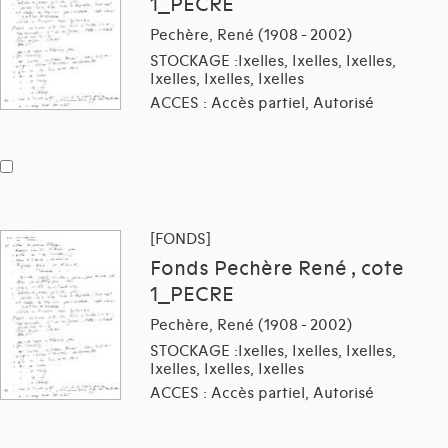
1_PECRE
Pechère, René (1908 - 2002)
STOCKAGE :Ixelles, Ixelles, Ixelles,
Ixelles, Ixelles, Ixelles
ACCES : Accès partiel, Autorisé
[FONDS]
Fonds Pechère René , cote
1_PECRE
Pechère, René (1908 - 2002)
STOCKAGE :Ixelles, Ixelles, Ixelles,
Ixelles, Ixelles, Ixelles
ACCES : Accès partiel, Autorisé