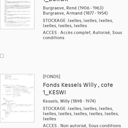
Burgraeve, René (1906 - 1963)
Burgraeve, Armand (1877 - 1954)
STOCKAGE :Ixelles, Ixelles, Ixelles,
Ixelles, Ixelles, Ixelles
ACCES : Accès complet, Autorisé, Sous
conditions
[FONDS]
Fonds Kessels Willy , cote
1_KESWI
Kessels, Willy (1898 - 1974)
STOCKAGE :Ixelles, Ixelles, Ixelles,
Ixelles, Ixelles, Ixelles, Ixelles, Ixelles,
Ixelles
ACCES : Non autorisé, Sous conditions