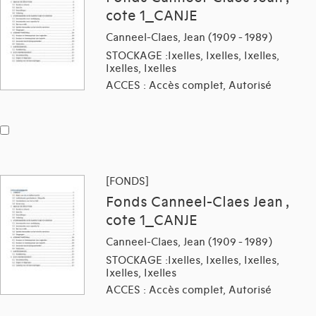
cote 1_CANJE
Canneel-Claes, Jean (1909 - 1989)
STOCKAGE :Ixelles, Ixelles, Ixelles,
Ixelles, Ixelles
ACCES : Accès complet, Autorisé
[FONDS]
Fonds Canneel-Claes Jean ,
cote 1_CANJE
Canneel-Claes, Jean (1909 - 1989)
STOCKAGE :Ixelles, Ixelles, Ixelles,
Ixelles, Ixelles
ACCES : Accès complet, Autorisé