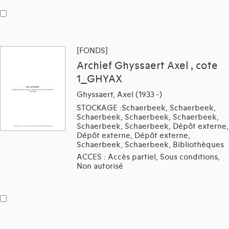
[FONDS]
Archief Ghyssaert Axel , cote
1_GHYAX
Ghyssaert, Axel (1933 -)
STOCKAGE :Schaerbeek, Schaerbeek,
Schaerbeek, Schaerbeek, Schaerbeek,
Schaerbeek, Schaerbeek, Dépôt externe,
Dépôt externe, Dépôt externe,
Schaerbeek, Schaerbeek, Bibliothèques
ACCES : Accès partiel, Sous conditions,
Non autorisé