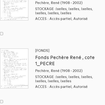
Pechère, René (1908 - 2002)
STOCKAGE :Ixelles, Ixelles, Ixelles,
Ixelles, Ixelles, Ixelles
ACCES : Accès partiel, Autorisé
[FONDS]
Fonds Pechère René , cote
1_PECRE
Pechère, René (1908 - 2002)
STOCKAGE :Ixelles, Ixelles, Ixelles,
Ixelles, Ixelles, Ixelles
ACCES : Accès partiel, Autorisé