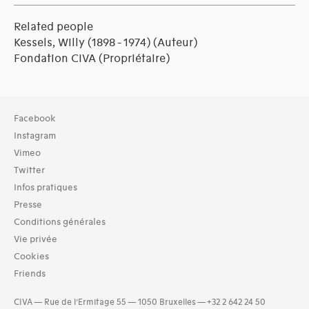
Related people
Kessels, Willy (1898 - 1974)
(Auteur)
Fondation CIVA
(Propriétaire)
Facebook
Instagram
Vimeo
Twitter
Infos pratiques
Presse
Conditions générales
Vie privée
Cookies
Friends
CIVA — Rue de l’Ermitage 55 — 1050 Bruxelles — +32 2 642 24 50