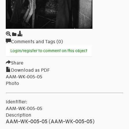
Comments and Tags (0)
Login/register to comment on this object
Share
Download as PDF
AAM-WK-005-05
Photo
Identifier:
AAM-WK-005-05
Description
AAM-WK-005-05 (AAM-WK-005-05)