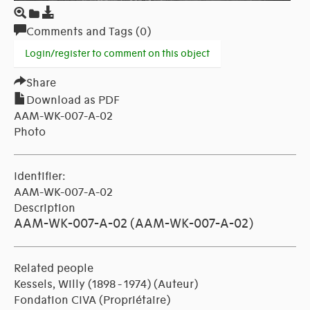
Comments and Tags (0)
Login/register to comment on this object
Share
Download as PDF
AAM-WK-007-A-02
Photo
Identifier:
AAM-WK-007-A-02
Description
AAM-WK-007-A-02 (AAM-WK-007-A-02)
Related people
Kessels, Willy (1898 - 1974)
(Auteur)
Fondation CIVA
(Propriétaire)