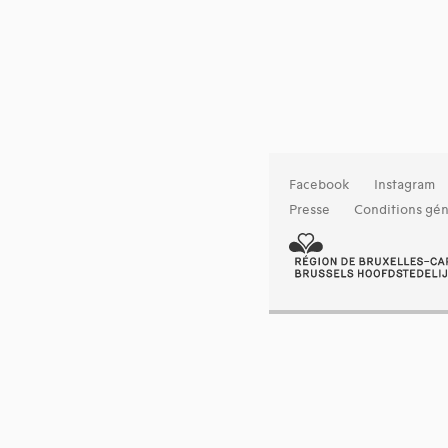
Facebook
Instagram
Presse
Conditions gén