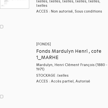
Ixelles, Ixelles, Ixelles, Ixelles, Ixelles,
Ixelles
ACCES : Non autorisé, Sous conditions
[FONDS]
Fonds Mardulyn Henri , cote
1_MARHE
Mardulyn, Henri Clément François (1880 -
1971)
STOCKAGE :Ixelles
ACCES : Accès partiel, Autorisé