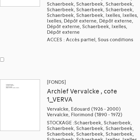
Schaerbeek, Schaerbeek, Schaerbeek,
Schaerbeek, Schaerbeek, Schaerbeek,
Schaerbeek, Schaerbeek, Ixelles, Ixelles,
Ixelles, Dépôt externe, Dépôt externe,
Dépôt externe, Schaerbeek, Ixelles,
Dépôt externe
ACCES : Accès partiel, Sous conditions
[FONDS]
Archief Vervalcke , cote
1_VERVA
Vervalcke, Edouard (1926 - 2000)
Vervalcke, Florimond (1890 - 1972)
STOCKAGE :Schaerbeek, Schaerbeek,
Schaerbeek, Schaerbeek, Schaerbeek,
Schaerbeek, Schaerbeek, Schaerbeek,
Schaerbeek, Schaerbeek, Ixelles, Ixelles,