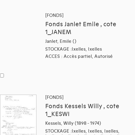
[FONDS]
Fonds Janlet Emile , cote
1_JANEM
Janlet, Emile ()
STOCKAGE :Ixelles, Ixelles
ACCES : Accès partiel, Autorisé
[FONDS]
Fonds Kessels Willy , cote
1_KESWI
Kessels, Willy (1898 - 1974)
STOCKAGE :Ixelles, Ixelles, Ixelles,