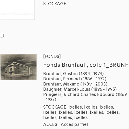
STOCKAGE :
[FONDS]
Fonds Brunfaut , cote 1_BRUNF
Brunfaut, Gaston (1894 - 1974)
Brunfaut, Fernand (1886 - 1972)
Brunfaut, Maxime (1909 - 2003)
Baugniet, Marcel-Louis (1896 - 1995)
Pringiers, Richard Charles Edouard (1869
- 1937)
STOCKAGE :Ixelles, Ixelles, Ixelles,
Ixelles, Ixelles, Ixelles, Ixelles, Ixelles,
Ixelles, Ixelles, Ixelles
ACCES : Accès partiel