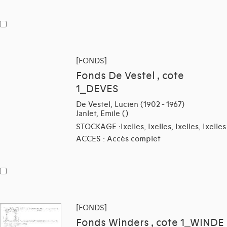
[FONDS]
Fonds De Vestel , cote
1_DEVES
De Vestel, Lucien (1902 - 1967)
Janlet, Emile ()
STOCKAGE :Ixelles, Ixelles, Ixelles, Ixelles
ACCES : Accès complet
[FONDS]
Fonds Winders , cote 1_WINDE