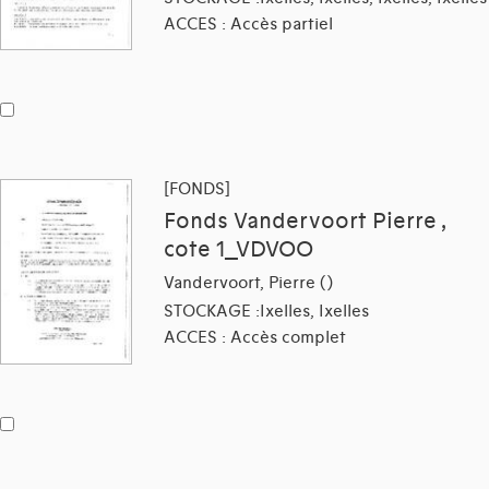
ACCES : Accès partiel
[FONDS]
Fonds Vandervoort Pierre ,
cote 1_VDVOO
Vandervoort, Pierre ()
STOCKAGE :Ixelles, Ixelles
ACCES : Accès complet