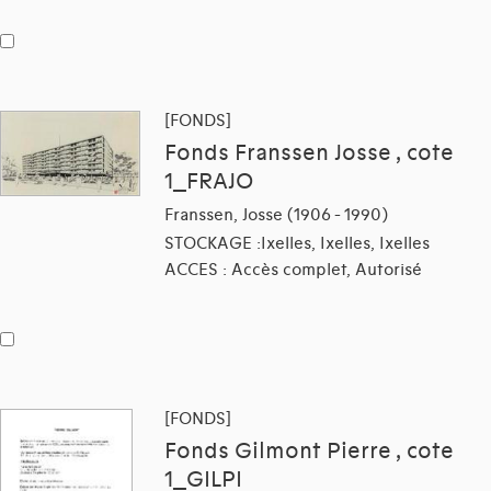
[FONDS]
Fonds Franssen Josse , cote
1_FRAJO
Franssen, Josse (1906 - 1990)
STOCKAGE :Ixelles, Ixelles, Ixelles
ACCES : Accès complet, Autorisé
[FONDS]
Fonds Gilmont Pierre , cote
1_GILPI