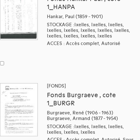
1_HANPA
Hankar, Paul (1859 - 1901)
STOCKAGE :Ixelles, Ixelles, Ixelles,
Ixelles, Ixelles, Ixelles, Ixelles, Ixelles,
Ixelles, Ixelles, Ixelles, Ixelles
ACCES : Accès complet, Autorisé
[FONDS]
Fonds Burgraeve , cote
1_BURGR
Burgraeve, René (1906 - 1963)
Burgraeve, Armand (1877 - 1954)
STOCKAGE :Ixelles, Ixelles, Ixelles,
Ixelles, Ixelles, Ixelles
ACCES : Accès complet, Autorisé, Sous