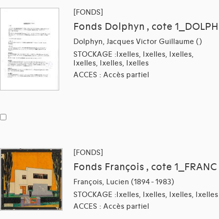
[FONDS]
Fonds Dolphyn , cote 1_DOLPH
Dolphyn, Jacques Victor Guillaume ()
STOCKAGE :Ixelles, Ixelles, Ixelles,
Ixelles, Ixelles, Ixelles
ACCES : Accès partiel
[FONDS]
Fonds François , cote 1_FRANC
François, Lucien (1894 - 1983)
STOCKAGE :Ixelles, Ixelles, Ixelles, Ixelles
ACCES : Accès partiel