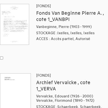
[FONDS]
Fonds Van Beginne Pierre A. ,
cote 1_VANBPI
Vanbeginne, Pierre (1903 - 1999)
STOCKAGE :Ixelles, Ixelles, Ixelles
ACCES : Accès partiel, Autorisé
[FONDS]
Archief Vervalcke , cote
1_VERVA
Vervalcke, Edouard (1926 - 2000)
Vervalcke, Florimond (1890 - 1972)
STOCKAGE :Schaerbeek, Schaerbeek,