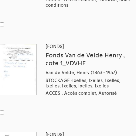
conditions
[FONDS]
Fonds Van de Velde Henry ,
cote 1_VDVHE
Van de Velde, Henry (1863 - 1957)
STOCKAGE :Ixelles, Ixelles, Ixelles,
Ixelles, Ixelles, Ixelles, Ixelles
ACCES : Accès complet, Autorisé
[FONDS]