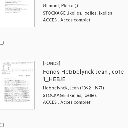
Gilmont, Pierre ()
STOCKAGE :Ixelles, Ixelles, Ixelles
ACCES : Accès complet
[FONDS]
Fonds Hebbelynck Jean , cote
1_HEBJE
Hebbelynck, Jean (1892 - 1971)
STOCKAGE :Ixelles, Ixelles
ACCES : Accès complet