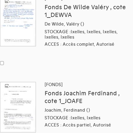
Fonds De Wilde Valéry , cote
1_DEWVA
De Wilde, Valéry ()
STOCKAGE :Ixelles, Ixelles, Ixelles,
Ixelles, Ixelles
ACCES : Accès complet, Autorisé
[FONDS]
Fonds Joachim Ferdinand ,
cote 1_JOAFE
Joachim, Ferdinand ()
STOCKAGE :Ixelles, Ixelles
ACCES : Accès partiel, Autorisé