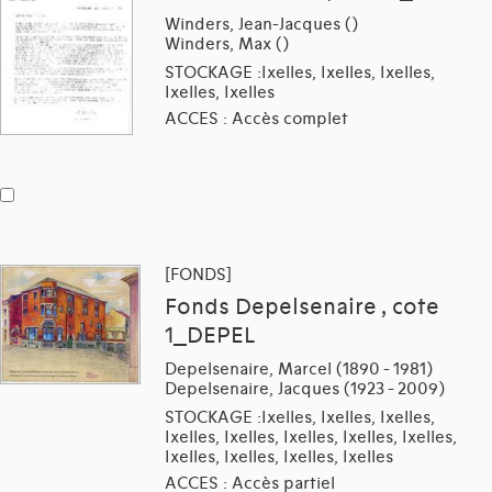
Winders, Jean-Jacques ()
Winders, Max ()
STOCKAGE :Ixelles, Ixelles, Ixelles,
Ixelles, Ixelles
ACCES : Accès complet
[FONDS]
Fonds Depelsenaire , cote
1_DEPEL
Depelsenaire, Marcel (1890 - 1981)
Depelsenaire, Jacques (1923 - 2009)
STOCKAGE :Ixelles, Ixelles, Ixelles,
Ixelles, Ixelles, Ixelles, Ixelles, Ixelles,
Ixelles, Ixelles, Ixelles, Ixelles
ACCES : Accès partiel