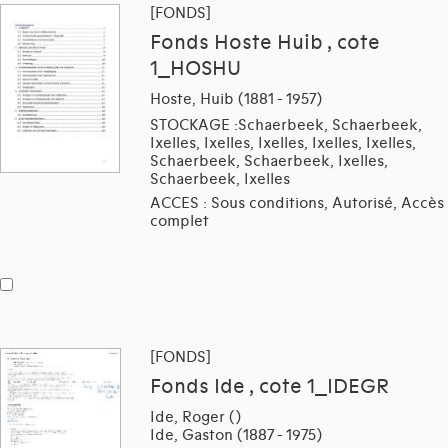
[FONDS]
Fonds Hoste Huib , cote
1_HOSHU
Hoste, Huib (1881 - 1957)
STOCKAGE :Schaerbeek, Schaerbeek,
Ixelles, Ixelles, Ixelles, Ixelles, Ixelles,
Schaerbeek, Schaerbeek, Ixelles,
Schaerbeek, Ixelles
ACCES : Sous conditions, Autorisé, Accès
complet
[FONDS]
Fonds Ide , cote 1_IDEGR
Ide, Roger ()
Ide, Gaston (1887 - 1975)