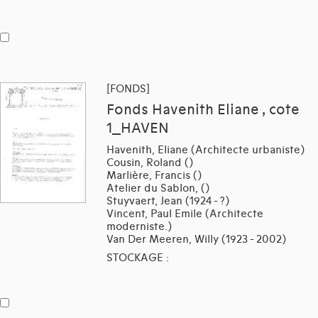
[FONDS]
Fonds Havenith Eliane , cote
1_HAVEN
Havenith, Eliane (Architecte urbaniste)
Cousin, Roland ()
Marlière, Francis ()
Atelier du Sablon, ()
Stuyvaert, Jean (1924 - ?)
Vincent, Paul Emile (Architecte
moderniste.)
Van Der Meeren, Willy (1923 - 2002)
STOCKAGE :