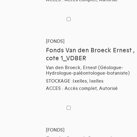
[FONDS]
Fonds Van den Broeck Ernest ,
cote 1_VDBER
Van den Broeck, Ernest (Géologue-
Hydrologue-paléontologue-botaniste)
STOCKAGE :Ixelles, Ixelles
ACCES : Accès complet, Autorisé
[FONDS]