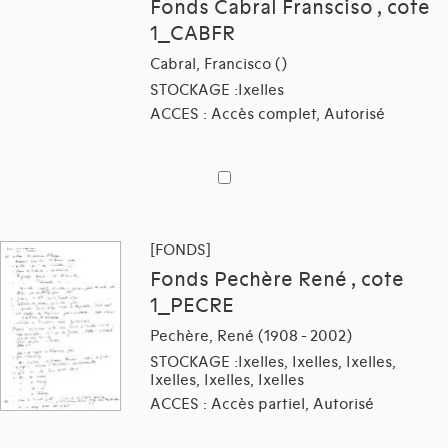
Fonds Cabral Fransciso , cote
1_CABFR
Cabral, Francisco ()
STOCKAGE :Ixelles
ACCES : Accès complet, Autorisé
[FONDS]
Fonds Pechère René , cote
1_PECRE
Pechère, René (1908 - 2002)
STOCKAGE :Ixelles, Ixelles, Ixelles,
Ixelles, Ixelles, Ixelles
ACCES : Accès partiel, Autorisé