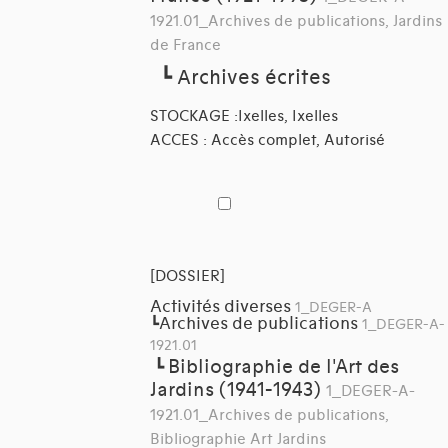
1921.01_Archives de publications, Jardins
de France
┗
Archives écrites
STOCKAGE :Ixelles, Ixelles
ACCES : Accès complet, Autorisé
[DOSSIER]
Activités diverses
1_DEGER-A
Archives de publications
┗
1_DEGER-A-
1921.01
Bibliographie de l'Art des
┗
Jardins (1941-1943)
1_DEGER-A-
1921.01_Archives de publications,
Bibliographie Art Jardins