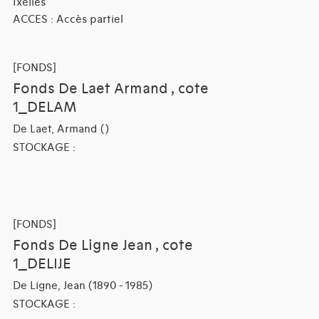
Ixelles
ACCES : Accès partiel
[FONDS]
Fonds De Laet Armand , cote
1_DELAM
De Laet, Armand ()
STOCKAGE :
[FONDS]
Fonds De Ligne Jean , cote
1_DELIJE
De Ligne, Jean (1890 - 1985)
STOCKAGE :