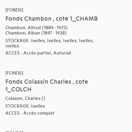
[FONDS]
Fonds Chambon , cote 1_CHAMB
Chambon, Alfred (1884 - 1973)
Chambon, Alban (1847 - 1928)
STOCKAGE :Ixelles, Ixelles, Ixelles, Ixelles,
Ixelles
ACCES : Accès partiel, Autorisé
[FONDS]
Fonds Colassin Charles , cote
1_COLCH
Colassin, Charles ()
STOCKAGE :Ixelles
ACCES : Accès complet