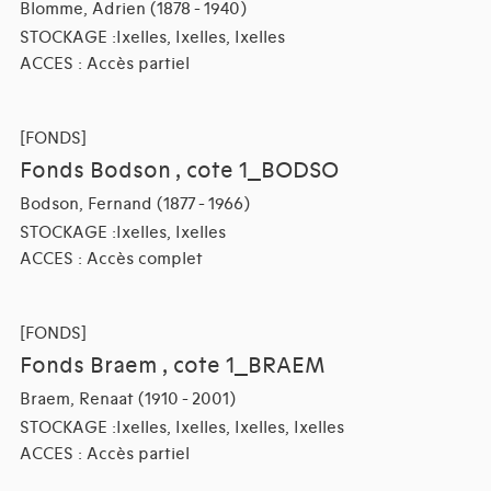
Blomme, Adrien (1878 - 1940)
STOCKAGE :Ixelles, Ixelles, Ixelles
ACCES : Accès partiel
[FONDS]
Fonds Bodson , cote 1_BODSO
Bodson, Fernand (1877 - 1966)
STOCKAGE :Ixelles, Ixelles
ACCES : Accès complet
[FONDS]
Fonds Braem , cote 1_BRAEM
Braem, Renaat (1910 - 2001)
STOCKAGE :Ixelles, Ixelles, Ixelles, Ixelles
ACCES : Accès partiel