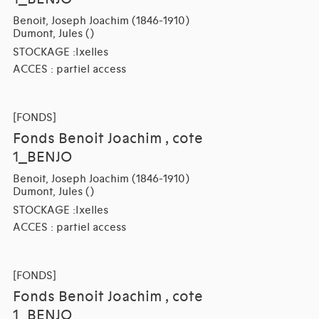
Benoit, Joseph Joachim (1846-1910)
Dumont, Jules ()
STOCKAGE :Ixelles
ACCES : partiel access
[FONDS]
Fonds Benoit Joachim , cote
1_BENJO
Benoit, Joseph Joachim (1846-1910)
Dumont, Jules ()
STOCKAGE :Ixelles
ACCES : partiel access
[FONDS]
Fonds Benoit Joachim , cote
1_BENJO