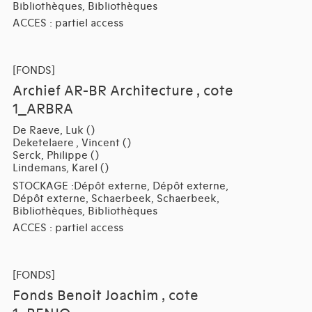
Bibliothèques, Bibliothèques
ACCES : partiel access
[FONDS]
Archief AR-BR Architecture , cote
1_ARBRA
De Raeve, Luk ()
Deketelaere , Vincent ()
Serck, Philippe ()
Lindemans, Karel ()
STOCKAGE :Dépôt externe, Dépôt externe,
Dépôt externe, Schaerbeek, Schaerbeek,
Bibliothèques, Bibliothèques
ACCES : partiel access
[FONDS]
Fonds Benoit Joachim , cote