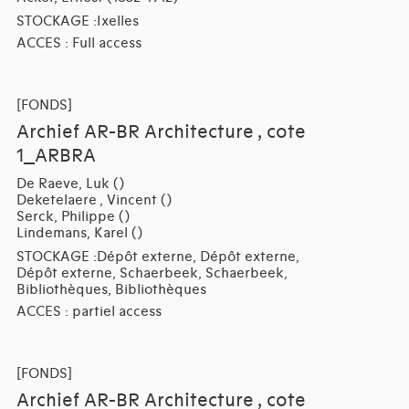
STOCKAGE :Ixelles
ACCES : Full access
[FONDS]
Archief AR-BR Architecture , cote
1_ARBRA
De Raeve, Luk ()
Deketelaere , Vincent ()
Serck, Philippe ()
Lindemans, Karel ()
STOCKAGE :Dépôt externe, Dépôt externe,
Dépôt externe, Schaerbeek, Schaerbeek,
Bibliothèques, Bibliothèques
ACCES : partiel access
[FONDS]
Archief AR-BR Architecture , cote