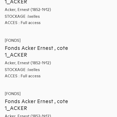
1_ACKER
Acker, Ernest (1852-1912)
STOCKAGE :Ixelles
ACCES : Full access
[FONDS]
Fonds Acker Ernest , cote
1_ACKER
Acker, Ernest (1852-1912)
STOCKAGE :Ixelles
ACCES : Full access
[FONDS]
Fonds Acker Ernest , cote
1_ACKER
Acker, Ernest (1852-1912)