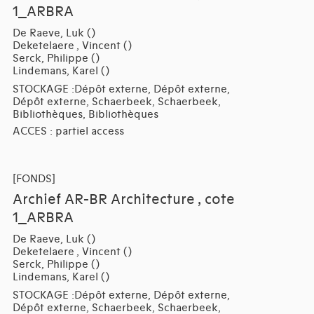
1_ARBRA
De Raeve, Luk ()
Deketelaere , Vincent ()
Serck, Philippe ()
Lindemans, Karel ()
STOCKAGE :Dépôt externe, Dépôt externe,
Dépôt externe, Schaerbeek, Schaerbeek,
Bibliothèques, Bibliothèques
ACCES : partiel access
[FONDS]
Archief AR-BR Architecture , cote
1_ARBRA
De Raeve, Luk ()
Deketelaere , Vincent ()
Serck, Philippe ()
Lindemans, Karel ()
STOCKAGE :Dépôt externe, Dépôt externe,
Dépôt externe, Schaerbeek, Schaerbeek,