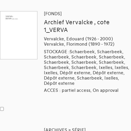
[FONDS]
Archief Vervalcke , cote
1_VERVA
Vervalcke, Edouard (1926 - 2000)
Vervalcke, Florimond (1890 - 1972)
STOCKAGE :Schaerbeek, Schaerbeek,
Schaerbeek, Schaerbeek, Schaerbeek,
Schaerbeek, Schaerbeek, Schaerbeek,
Schaerbeek, Schaerbeek, Ixelles, Ixelles,
Ixelles, Dépôt externe, Dépôt externe,
Dépôt externe, Schaerbeek, Ixelles,
Dépôt externe
ACCES : partiel access, On approval
[ARCHIVES > SÉRIE]