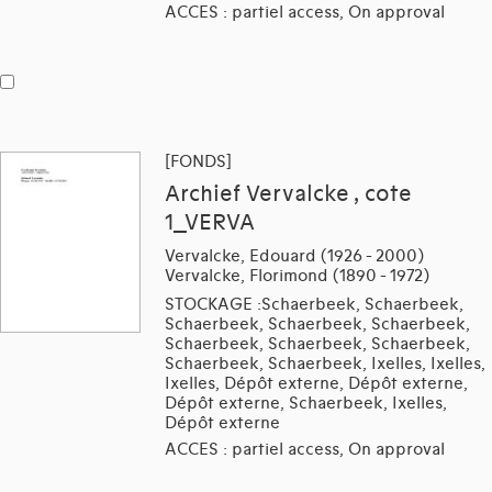
ACCES : partiel access, On approval
[FONDS]
Archief Vervalcke , cote
1_VERVA
Vervalcke, Edouard (1926 - 2000)
Vervalcke, Florimond (1890 - 1972)
STOCKAGE :Schaerbeek, Schaerbeek,
Schaerbeek, Schaerbeek, Schaerbeek,
Schaerbeek, Schaerbeek, Schaerbeek,
Schaerbeek, Schaerbeek, Ixelles, Ixelles,
Ixelles, Dépôt externe, Dépôt externe,
Dépôt externe, Schaerbeek, Ixelles,
Dépôt externe
ACCES : partiel access, On approval