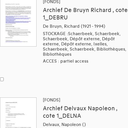
[FONDS]
Archief De Bruyn Richard , cote
1_DEBRU
De Bruyn, Richard (1921 - 1994)
STOCKAGE :Schaerbeek, Schaerbeek,
Schaerbeek, Dépôt externe, Dépôt
externe, Dépôt externe, Ixelles,
Schaerbeek, Schaerbeek, Bibliothèques,
Bibliothèques
ACCES : partiel access
[FONDS]
Archief Delvaux Napoleon ,
cote 1_DELNA
Delvaux, Napoleon ()