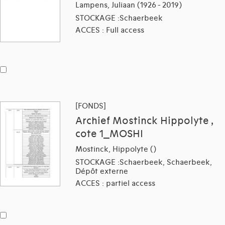
Lampens, Juliaan (1926 - 2019)
STOCKAGE :Schaerbeek
ACCES : Full access
[FONDS]
Archief Mostinck Hippolyte ,
cote 1_MOSHI
Mostinck, Hippolyte ()
STOCKAGE :Schaerbeek, Schaerbeek,
Dépôt externe
ACCES : partiel access