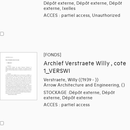
Dépôt externe, Dépôt externe, Dépôt
externe, Ixelles
ACCES : partiel access, Unauthorized
[FONDS]
Archief Verstraete Willy , cote
1_VERSWI
Verstraete, Willy ((1939 - ))
Arrow Architecture and Engineering, ()
STOCKAGE :Dépôt externe, Dépôt
externe, Dépôt externe
ACCES : partiel access