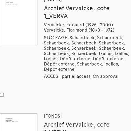
Archief Vervalcke , cote
1_VERVA
Vervalcke, Edouard (1926 - 2000)
Vervalcke, Florimond (1890 - 1972)
STOCKAGE :Schaerbeek, Schaerbeek,
Schaerbeek, Schaerbeek, Schaerbeek,
Schaerbeek, Schaerbeek, Schaerbeek,
Schaerbeek, Schaerbeek, Ixelles, Ixelles,
Ixelles, Dépôt externe, Dépôt externe,
Dépôt externe, Schaerbeek, Ixelles,
Dépôt externe
ACCES : partiel access, On approval
[FONDS]
Archief Vervalcke , cote