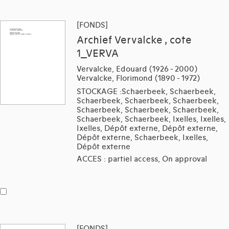
[FONDS]
Archief Vervalcke , cote
1_VERVA
Vervalcke, Edouard (1926 - 2000)
Vervalcke, Florimond (1890 - 1972)
STOCKAGE :Schaerbeek, Schaerbeek,
Schaerbeek, Schaerbeek, Schaerbeek,
Schaerbeek, Schaerbeek, Schaerbeek,
Schaerbeek, Schaerbeek, Ixelles, Ixelles,
Ixelles, Dépôt externe, Dépôt externe,
Dépôt externe, Schaerbeek, Ixelles,
Dépôt externe
ACCES : partiel access, On approval
[FONDS]