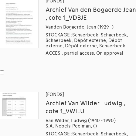
[FONDS]
Archief Van den Bogaerde Jean
, cote 1_VDBJE
Vanden Bogaerde, Jean (1929 -)
STOCKAGE :Schaerbeek, Schaerbeek,
Schaerbeek, Dépôt externe, Dépôt
externe, Dépôt externe, Schaerbeek
ACCES : partiel access, On approval
[FONDS]
Archief Van Wilder Ludwig ,
cote 1_VWILU
Van Wilder, Ludwig (1940 - 1990)
S.A. Nobels-Peelman, ()
STOCKAGE :Schaerbeek, Schaerbeek,