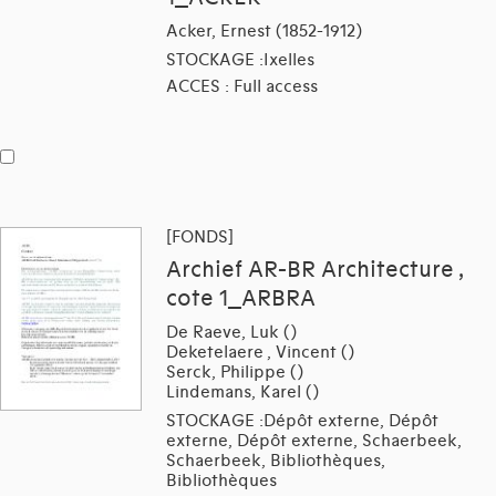
Acker, Ernest (1852-1912)
STOCKAGE :Ixelles
ACCES : Full access
[FONDS]
Archief AR-BR Architecture ,
cote 1_ARBRA
De Raeve, Luk ()
Deketelaere , Vincent ()
Serck, Philippe ()
Lindemans, Karel ()
STOCKAGE :Dépôt externe, Dépôt
externe, Dépôt externe, Schaerbeek,
Schaerbeek, Bibliothèques,
Bibliothèques