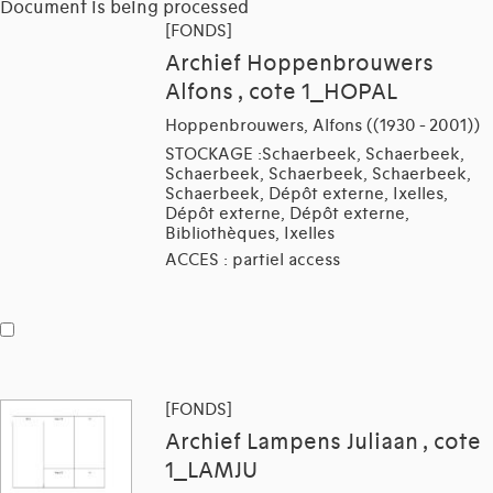
Document is being processed
[FONDS]
Archief Hoppenbrouwers
Alfons , cote 1_HOPAL
Hoppenbrouwers, Alfons ((1930 - 2001))
STOCKAGE :Schaerbeek, Schaerbeek,
Schaerbeek, Schaerbeek, Schaerbeek,
Schaerbeek, Dépôt externe, Ixelles,
Dépôt externe, Dépôt externe,
Bibliothèques, Ixelles
ACCES : partiel access
[FONDS]
Archief Lampens Juliaan , cote
1_LAMJU