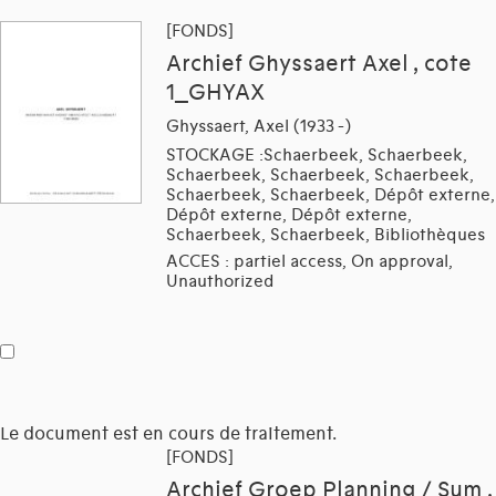
[FONDS]
Archief Ghyssaert Axel , cote
1_GHYAX
Ghyssaert, Axel (1933 -)
STOCKAGE :Schaerbeek, Schaerbeek,
Schaerbeek, Schaerbeek, Schaerbeek,
Schaerbeek, Schaerbeek, Dépôt externe,
Dépôt externe, Dépôt externe,
Schaerbeek, Schaerbeek, Bibliothèques
ACCES : partiel access, On approval,
Unauthorized
Le document est en cours de traitement.
[FONDS]
Archief Groep Planning / Sum ,