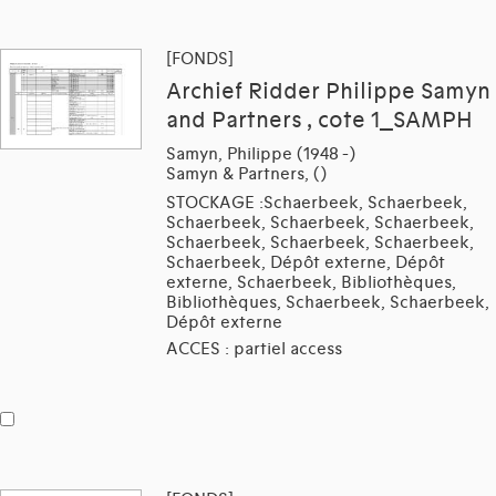
[FONDS]
Archief Ridder Philippe Samyn
and Partners , cote 1_SAMPH
Samyn, Philippe (1948 -)
Samyn & Partners, ()
STOCKAGE :Schaerbeek, Schaerbeek,
Schaerbeek, Schaerbeek, Schaerbeek,
Schaerbeek, Schaerbeek, Schaerbeek,
Schaerbeek, Dépôt externe, Dépôt
externe, Schaerbeek, Bibliothèques,
Bibliothèques, Schaerbeek, Schaerbeek,
Dépôt externe
ACCES : partiel access