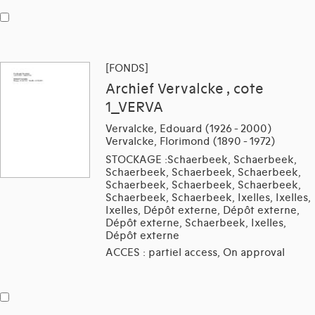
[FONDS]
Archief Vervalcke , cote
1_VERVA
Vervalcke, Edouard (1926 - 2000)
Vervalcke, Florimond (1890 - 1972)
STOCKAGE :Schaerbeek, Schaerbeek,
Schaerbeek, Schaerbeek, Schaerbeek,
Schaerbeek, Schaerbeek, Schaerbeek,
Schaerbeek, Schaerbeek, Ixelles, Ixelles,
Ixelles, Dépôt externe, Dépôt externe,
Dépôt externe, Schaerbeek, Ixelles,
Dépôt externe
ACCES : partiel access, On approval