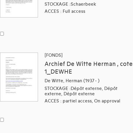
STOCKAGE :Schaerbeek
ACCES : Full access
[FONDS]
Archief De Witte Herman , cote
1_DEWHE
De Witte, Herman (1937 - )
STOCKAGE :Dépôt externe, Dépôt
externe, Dépôt externe
ACCES : partiel access, On approval