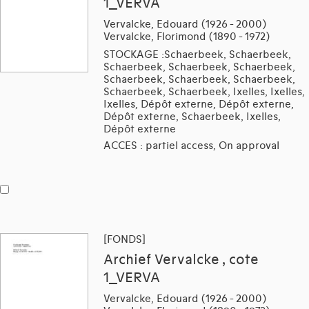
1_VERVA
Vervalcke, Edouard (1926 - 2000)
Vervalcke, Florimond (1890 - 1972)
STOCKAGE :Schaerbeek, Schaerbeek,
Schaerbeek, Schaerbeek, Schaerbeek,
Schaerbeek, Schaerbeek, Schaerbeek,
Schaerbeek, Schaerbeek, Ixelles, Ixelles,
Ixelles, Dépôt externe, Dépôt externe,
Dépôt externe, Schaerbeek, Ixelles,
Dépôt externe
ACCES : partiel access, On approval
[FONDS]
Archief Vervalcke , cote
1_VERVA
Vervalcke, Edouard (1926 - 2000)