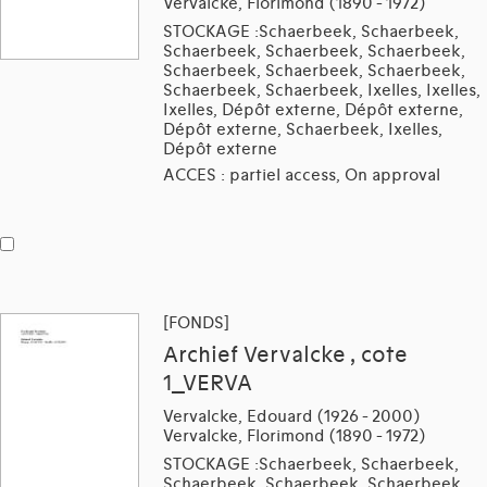
Vervalcke, Florimond (1890 - 1972)
STOCKAGE :Schaerbeek, Schaerbeek,
Schaerbeek, Schaerbeek, Schaerbeek,
Schaerbeek, Schaerbeek, Schaerbeek,
Schaerbeek, Schaerbeek, Ixelles, Ixelles,
Ixelles, Dépôt externe, Dépôt externe,
Dépôt externe, Schaerbeek, Ixelles,
Dépôt externe
ACCES : partiel access, On approval
[FONDS]
Archief Vervalcke , cote
1_VERVA
Vervalcke, Edouard (1926 - 2000)
Vervalcke, Florimond (1890 - 1972)
STOCKAGE :Schaerbeek, Schaerbeek,
Schaerbeek, Schaerbeek, Schaerbeek,