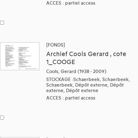
ACCES : partiel access
[FONDS]
Archief Cools Gerard , cote
1_COOGE
Cools, Gerard (1938 - 2009)
STOCKAGE :Schaerbeek, Schaerbeek,
Schaerbeek, Dépôt externe, Dépôt
externe, Dépôt externe
ACCES : partiel access