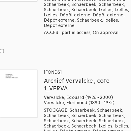
Schaerbeek, Schaerbeek, Schaerbeek,
Schaerbeek, Schaerbeek, Ixelles, Ixelles,
Ixelles, Dépôt externe, Dépôt externe,
Dépôt externe, Schaerbeek, Ixelles,
Dépôt externe
ACCES : partiel access, On approval
[FONDS]
Archief Vervalcke , cote
1_VERVA
Vervalcke, Edouard (1926 - 2000)
Vervalcke, Florimond (1890 - 1972)
STOCKAGE :Schaerbeek, Schaerbeek,
Schaerbeek, Schaerbeek, Schaerbeek,
Schaerbeek, Schaerbeek, Schaerbeek,
Schaerbeek, Schaerbeek, Ixelles, Ixelles,