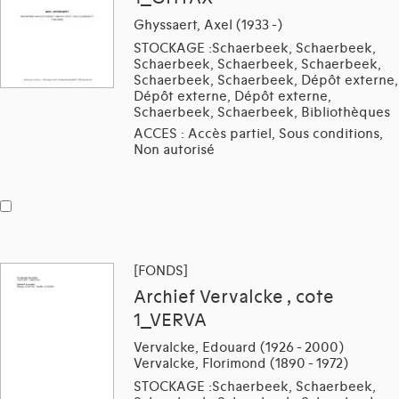
Ghyssaert, Axel (1933 -)
STOCKAGE :Schaerbeek, Schaerbeek,
Schaerbeek, Schaerbeek, Schaerbeek,
Schaerbeek, Schaerbeek, Dépôt externe,
Dépôt externe, Dépôt externe,
Schaerbeek, Schaerbeek, Bibliothèques
ACCES : Accès partiel, Sous conditions,
Non autorisé
[FONDS]
Archief Vervalcke , cote
1_VERVA
Vervalcke, Edouard (1926 - 2000)
Vervalcke, Florimond (1890 - 1972)
STOCKAGE :Schaerbeek, Schaerbeek,