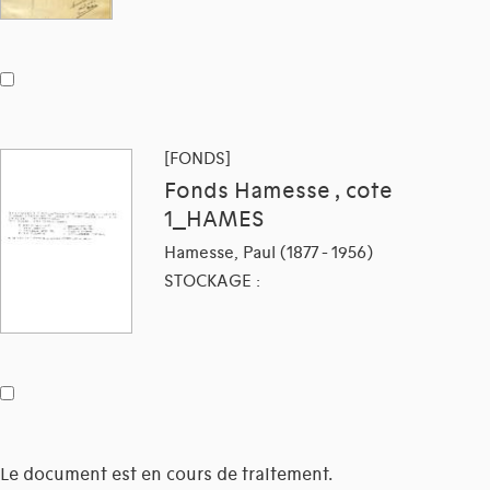
[FONDS]
Fonds Hamesse , cote
1_HAMES
Hamesse, Paul (1877 - 1956)
STOCKAGE :
Le document est en cours de traitement.