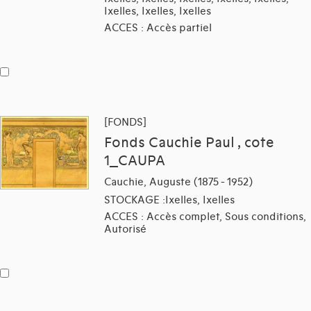
Ixelles, Ixelles, Ixelles
ACCES : Accès partiel
[FONDS]
Fonds Cauchie Paul , cote
1_CAUPA
Cauchie, Auguste (1875 - 1952)
STOCKAGE :Ixelles, Ixelles
ACCES : Accès complet, Sous conditions,
Autorisé