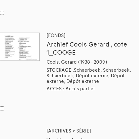
[FONDS]
Archief Cools Gerard , cote
1_COOGE
Cools, Gerard (1938 - 2009)
STOCKAGE :Schaerbeek, Schaerbeek,
Schaerbeek, Dépôt externe, Dépôt
externe, Dépôt externe
ACCES : Accès partiel
[ARCHIVES > SÉRIE]