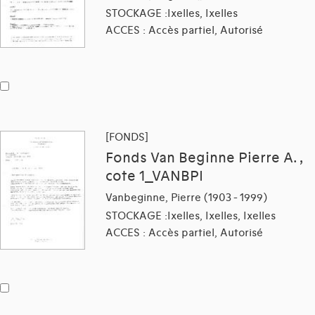
STOCKAGE :Ixelles, Ixelles
ACCES : Accès partiel, Autorisé
[FONDS]
Fonds Van Beginne Pierre A. ,
cote 1_VANBPI
Vanbeginne, Pierre (1903 - 1999)
STOCKAGE :Ixelles, Ixelles, Ixelles
ACCES : Accès partiel, Autorisé