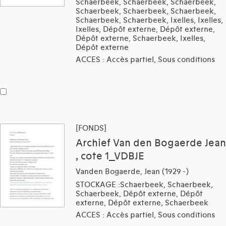
Schaerbeek, Schaerbeek, Schaerbeek,
Schaerbeek, Schaerbeek, Schaerbeek,
Schaerbeek, Schaerbeek, Ixelles, Ixelles,
Ixelles, Dépôt externe, Dépôt externe,
Dépôt externe, Schaerbeek, Ixelles,
Dépôt externe
ACCES : Accès partiel, Sous conditions
[FONDS]
Archief Van den Bogaerde Jean
, cote 1_VDBJE
Vanden Bogaerde, Jean (1929 -)
STOCKAGE :Schaerbeek, Schaerbeek,
Schaerbeek, Dépôt externe, Dépôt
externe, Dépôt externe, Schaerbeek
ACCES : Accès partiel, Sous conditions