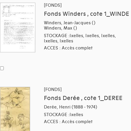
[FONDS]
Fonds Winders , cote 1_WINDE
Winders, Jean-Jacques ()
Winders, Max ()
STOCKAGE :Ixelles, Ixelles, Ixelles,
Ixelles, Ixelles
ACCES : Accès complet
[FONDS]
Fonds Derée , cote 1_DEREE
Derée, Henri (1888 - 1974)
STOCKAGE :Ixelles
ACCES : Accès complet