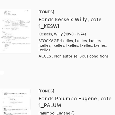
[FONDS]
Fonds Kessels Willy , cote
1_KESWI
Kessels, Willy (1898 - 1974)
STOCKAGE :Ixelles, Ixelles, Ixelles,
Ixelles, Ixelles, Ixelles, Ixelles, Ixelles,
Ixelles
ACCES : Non autorisé, Sous conditions
[FONDS]
Fonds Palumbo Eugène , cote
1_PALUM
Palumbo, Eugène ()