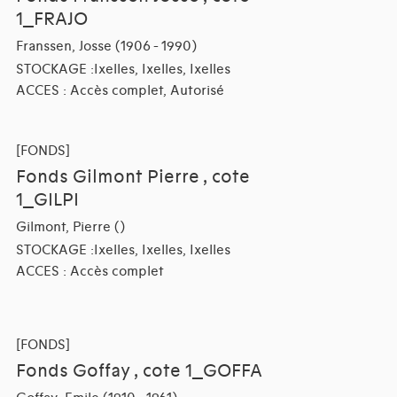
1_FRAJO
Franssen, Josse (1906 - 1990)
STOCKAGE :Ixelles, Ixelles, Ixelles
ACCES : Accès complet, Autorisé
[FONDS]
Fonds Gilmont Pierre , cote
1_GILPI
Gilmont, Pierre ()
STOCKAGE :Ixelles, Ixelles, Ixelles
ACCES : Accès complet
[FONDS]
Fonds Goffay , cote 1_GOFFA