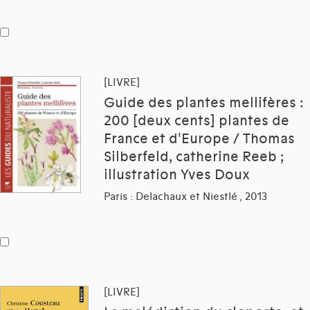
[LIVRE]
Guide des plantes mellifères :
200 [deux cents] plantes de
France et d'Europe / Thomas
Silberfeld, catherine Reeb ;
illustration Yves Doux
Paris : Delachaux et Niestlé , 2013
[LIVRE]