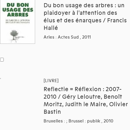
Du bon usage des arbres : un
plaidoyer à l'attention des
élus et des énarques / Francis
Hallé
Arles : Actes Sud , 2011
[LIVRE]
Reflectie = Réflexion : 2007-
2010 / Géry Leloutre, Benoît
Moritz, Judith le Maire, Olivier
Bastin
Bruxelles : ; Brussel : publik , 2010