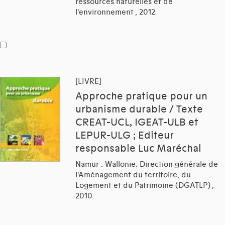
ressources naturelles et de
l'environnement , 2012
[LIVRE]
Approche pratique pour un
urbanisme durable / Texte
CREAT-UCL, IGEAT-ULB et
LEPUR-ULG ; Editeur
responsable Luc Maréchal
Namur : Wallonie. Direction générale de
l'Aménagement du territoire, du
Logement et du Patrimoine (DGATLP) ,
2010