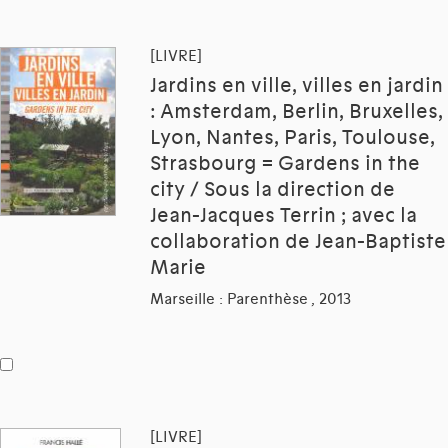
[LIVRE]
Jardins en ville, villes en jardin
: Amsterdam, Berlin, Bruxelles,
Lyon, Nantes, Paris, Toulouse,
Strasbourg = Gardens in the
city / Sous la direction de
Jean-Jacques Terrin ; avec la
collaboration de Jean-Baptiste
Marie
Marseille : Parenthèse , 2013
[LIVRE]