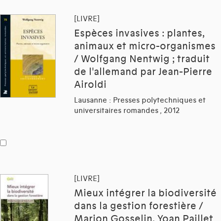
[LIVRE]
Espèces invasives : plantes,
animaux et micro-organismes
/ Wolfgang Nentwig ; traduit
de l'allemand par Jean-Pierre
Airoldi
Lausanne : Presses polytechniques et
universitaires romandes , 2012
[LIVRE]
Mieux intégrer la biodiversité
dans la gestion forestière /
Marion Gosselin, Yoan Paillet