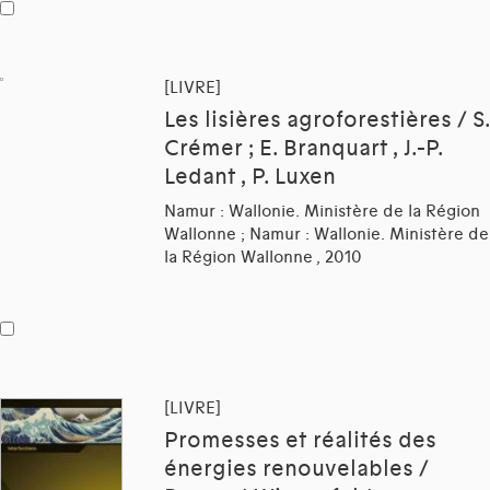
[LIVRE]
Les lisières agroforestières / S.
Crémer ; E. Branquart , J.-P.
Ledant , P. Luxen
Namur : Wallonie. Ministère de la Région
Wallonne ; Namur : Wallonie. Ministère de
la Région Wallonne , 2010
[LIVRE]
Promesses et réalités des
énergies renouvelables /