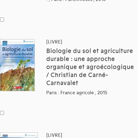
[LIVRE]
Biologie du sol et agriculture
durable : une approche
organique et agroécologique
/ Christian de Carné-
Carnavalet
Paris : France agricole , 2015
[LIVRE]