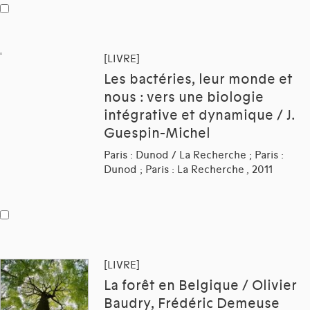
[LIVRE]
Les bactéries, leur monde et
nous : vers une biologie
intégrative et dynamique / J.
Guespin-Michel
Paris : Dunod / La Recherche ; Paris :
Dunod ; Paris : La Recherche , 2011
[LIVRE]
La forêt en Belgique / Olivier
Baudry, Frédéric Demeuse