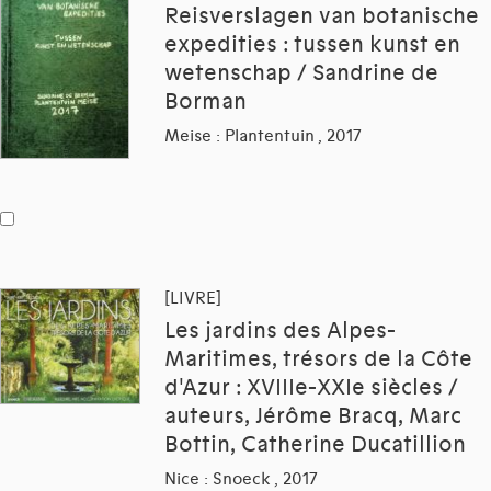
Reisverslagen van botanische
expedities : tussen kunst en
wetenschap / Sandrine de
Borman
Meise : Plantentuin , 2017
[LIVRE]
Les jardins des Alpes-
Maritimes, trésors de la Côte
d'Azur : XVIIIe-XXIe siècles /
auteurs, Jérôme Bracq, Marc
Bottin, Catherine Ducatillion
Nice : Snoeck , 2017