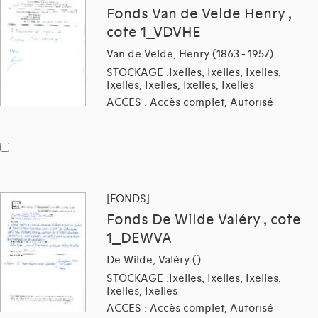
Fonds Van de Velde Henry ,
cote 1_VDVHE
Van de Velde, Henry (1863 - 1957)
STOCKAGE :Ixelles, Ixelles, Ixelles,
Ixelles, Ixelles, Ixelles, Ixelles
ACCES : Accès complet, Autorisé
[FONDS]
Fonds De Wilde Valéry , cote
1_DEWVA
De Wilde, Valéry ()
STOCKAGE :Ixelles, Ixelles, Ixelles,
Ixelles, Ixelles
ACCES : Accès complet, Autorisé