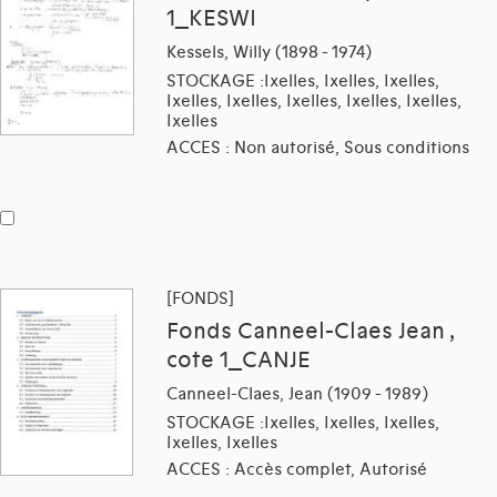
1_KESWI
Kessels, Willy (1898 - 1974)
STOCKAGE :Ixelles, Ixelles, Ixelles,
Ixelles, Ixelles, Ixelles, Ixelles, Ixelles,
Ixelles
ACCES : Non autorisé, Sous conditions
[FONDS]
Fonds Canneel-Claes Jean ,
cote 1_CANJE
Canneel-Claes, Jean (1909 - 1989)
STOCKAGE :Ixelles, Ixelles, Ixelles,
Ixelles, Ixelles
ACCES : Accès complet, Autorisé