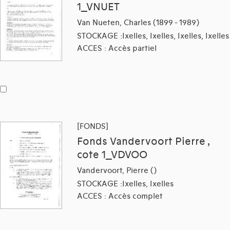
1_VNUET
Van Nueten, Charles (1899 - 1989)
STOCKAGE :Ixelles, Ixelles, Ixelles, Ixelles
ACCES : Accès partiel
[FONDS]
Fonds Vandervoort Pierre ,
cote 1_VDVOO
Vandervoort, Pierre ()
STOCKAGE :Ixelles, Ixelles
ACCES : Accès complet