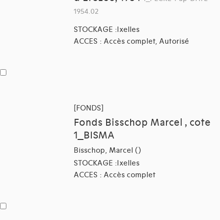
1954.02
STOCKAGE :Ixelles
ACCES : Accès complet, Autorisé
[FONDS]
Fonds Bisschop Marcel , cote
1_BISMA
Bisschop, Marcel ()
STOCKAGE :Ixelles
ACCES : Accès complet