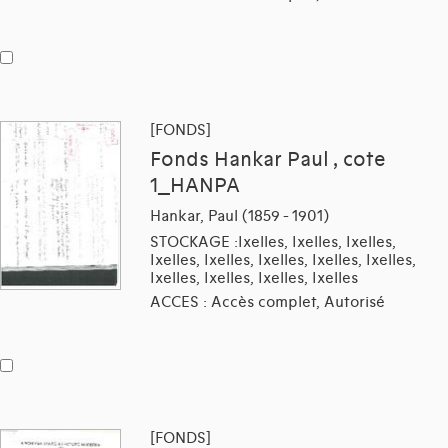
[FONDS]
Fonds Hankar Paul , cote
1_HANPA
Hankar, Paul (1859 - 1901)
STOCKAGE :Ixelles, Ixelles, Ixelles,
Ixelles, Ixelles, Ixelles, Ixelles, Ixelles,
Ixelles, Ixelles, Ixelles, Ixelles
ACCES : Accès complet, Autorisé
[FONDS]