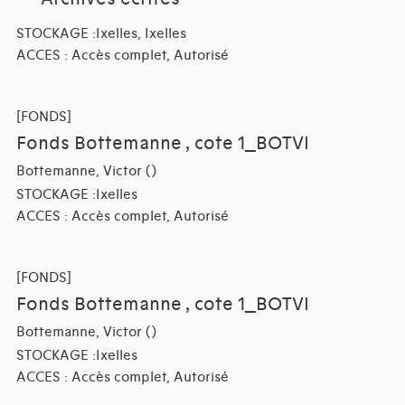
STOCKAGE :Ixelles, Ixelles
ACCES : Accès complet, Autorisé
[FONDS]
Fonds Bottemanne , cote 1_BOTVI
Bottemanne, Victor ()
STOCKAGE :Ixelles
ACCES : Accès complet, Autorisé
[FONDS]
Fonds Bottemanne , cote 1_BOTVI
Bottemanne, Victor ()
STOCKAGE :Ixelles
ACCES : Accès complet, Autorisé