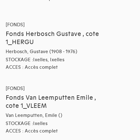
[FONDS]
Fonds Herbosch Gustave , cote
1_HERGU
Herbosch, Gustave (1908 - 1976)
STOCKAGE :Ixelles, Ixelles
ACCES : Accès complet
[FONDS]
Fonds Van Leemputten Emile ,
cote 1_VLEEM
Van Leemputten, Emile ()
STOCKAGE :Ixelles
ACCES : Accès complet