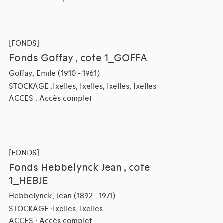
[FONDS]
Fonds Goffay , cote 1_GOFFA
Goffay, Emile (1910 - 1961)
STOCKAGE :Ixelles, Ixelles, Ixelles, Ixelles
ACCES : Accès complet
[FONDS]
Fonds Hebbelynck Jean , cote
1_HEBJE
Hebbelynck, Jean (1892 - 1971)
STOCKAGE :Ixelles, Ixelles
ACCES : Accès complet