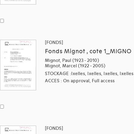
[FONDS]
Fonds Mignot , cote 1_MIGNO
Mignot, Paul (1923 - 2010)
Mignot, Marcel (1922 - 2005)
STOCKAGE :Ixelles, Ixelles, Ixelles, Ixelles
ACCES : On approval, Full access
[FONDS]