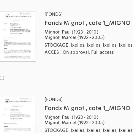
[FONDS]
Fonds Mignot , cote 1_MIGNO
Mignot, Paul (1923 - 2010)
Mignot, Marcel (1922 - 2005)
STOCKAGE :Ixelles, Ixelles, Ixelles, Ixelles
ACCES : On approval, Full access
[FONDS]
Fonds Mignot , cote 1_MIGNO
Mignot, Paul (1923 - 2010)
Mignot, Marcel (1922 - 2005)
STOCKAGE :Ixelles, Ixelles, Ixelles, Ixelles