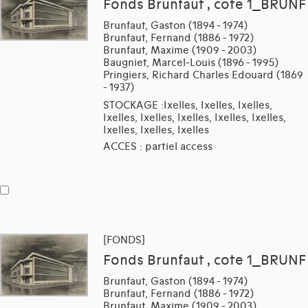
Fonds Brunfaut , cote 1_BRUNF
Brunfaut, Gaston (1894 - 1974)
Brunfaut, Fernand (1886 - 1972)
Brunfaut, Maxime (1909 - 2003)
Baugniet, Marcel-Louis (1896 - 1995)
Pringiers, Richard Charles Edouard (1869
- 1937)
STOCKAGE :Ixelles, Ixelles, Ixelles,
Ixelles, Ixelles, Ixelles, Ixelles, Ixelles,
Ixelles, Ixelles, Ixelles
ACCES : partiel access
[FONDS]
Fonds Brunfaut , cote 1_BRUNF
Brunfaut, Gaston (1894 - 1974)
Brunfaut, Fernand (1886 - 1972)
Brunfaut, Maxime (1909 - 2003)