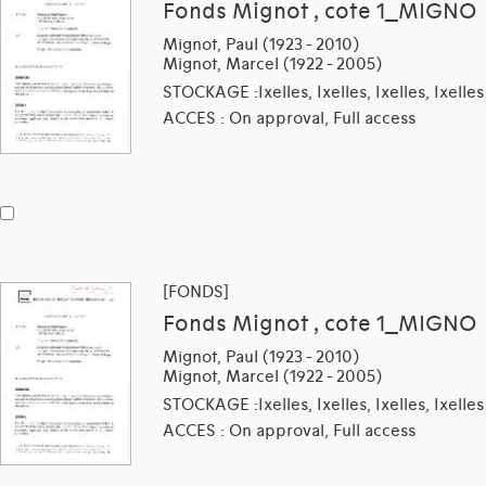
Fonds Mignot , cote 1_MIGNO
Mignot, Paul (1923 - 2010)
Mignot, Marcel (1922 - 2005)
STOCKAGE :Ixelles, Ixelles, Ixelles, Ixelles
ACCES : On approval, Full access
[FONDS]
Fonds Mignot , cote 1_MIGNO
Mignot, Paul (1923 - 2010)
Mignot, Marcel (1922 - 2005)
STOCKAGE :Ixelles, Ixelles, Ixelles, Ixelles
ACCES : On approval, Full access