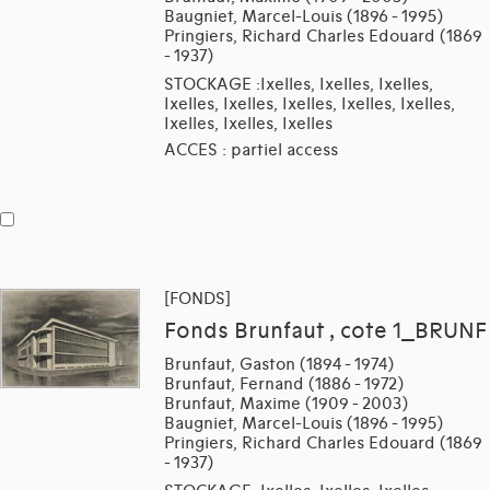
Baugniet, Marcel-Louis (1896 - 1995)
Pringiers, Richard Charles Edouard (1869
- 1937)
STOCKAGE :Ixelles, Ixelles, Ixelles,
Ixelles, Ixelles, Ixelles, Ixelles, Ixelles,
Ixelles, Ixelles, Ixelles
ACCES : partiel access
[FONDS]
Fonds Brunfaut , cote 1_BRUNF
Brunfaut, Gaston (1894 - 1974)
Brunfaut, Fernand (1886 - 1972)
Brunfaut, Maxime (1909 - 2003)
Baugniet, Marcel-Louis (1896 - 1995)
Pringiers, Richard Charles Edouard (1869
- 1937)