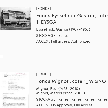
[FONDS]
Fonds Eysselinck Gaston , cote
1_EYSGA
Eysselinck, Gaston (1907 - 1953)
STOCKAGE :Ixelles
ACCES : Full access, Authorized
[FONDS]
Fonds Mignot , cote 1_MIGNO
Mignot, Paul (1923 - 2010)
Mignot, Marcel (1922 - 2005)
STOCKAGE :Ixelles, Ixelles, Ixelles, Ixelles
ACCES : On approval, Full access