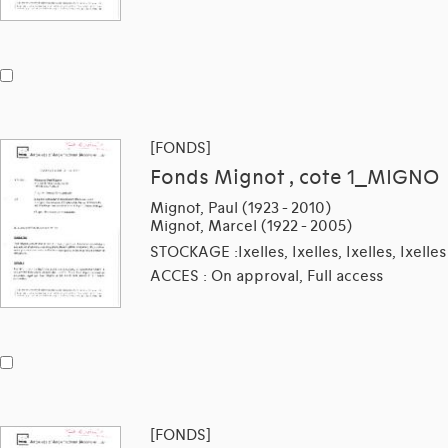
[FONDS]
Fonds Mignot , cote 1_MIGNO
Mignot, Paul (1923 - 2010)
Mignot, Marcel (1922 - 2005)
STOCKAGE :Ixelles, Ixelles, Ixelles, Ixelles
ACCES : On approval, Full access
[FONDS]