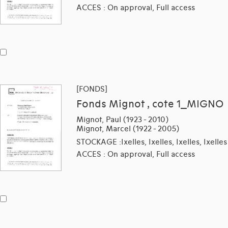
ACCES : On approval, Full access
[FONDS]
Fonds Mignot , cote 1_MIGNO
Mignot, Paul (1923 - 2010)
Mignot, Marcel (1922 - 2005)
STOCKAGE :Ixelles, Ixelles, Ixelles, Ixelles
ACCES : On approval, Full access