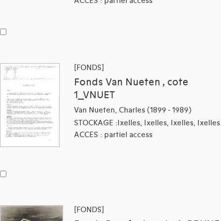
ACCES : partiel access
[FONDS]
Fonds Van Nueten , cote
1_VNUET
Van Nueten, Charles (1899 - 1989)
STOCKAGE :Ixelles, Ixelles, Ixelles, Ixelles
ACCES : partiel access
[FONDS]