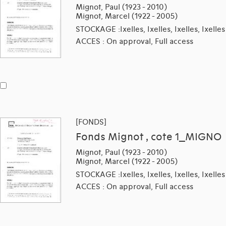
Mignot, Paul (1923 - 2010)
Mignot, Marcel (1922 - 2005)
STOCKAGE :Ixelles, Ixelles, Ixelles, Ixelles
ACCES : On approval, Full access
[FONDS]
Fonds Mignot , cote 1_MIGNO
Mignot, Paul (1923 - 2010)
Mignot, Marcel (1922 - 2005)
STOCKAGE :Ixelles, Ixelles, Ixelles, Ixelles
ACCES : On approval, Full access