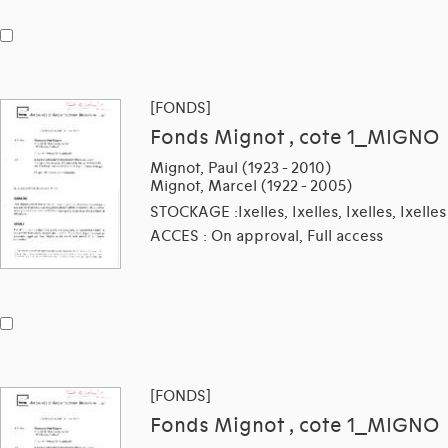
[FONDS]
Fonds Mignot , cote 1_MIGNO
Mignot, Paul (1923 - 2010)
Mignot, Marcel (1922 - 2005)
STOCKAGE :Ixelles, Ixelles, Ixelles, Ixelles
ACCES : On approval, Full access
[FONDS]
Fonds Mignot , cote 1_MIGNO