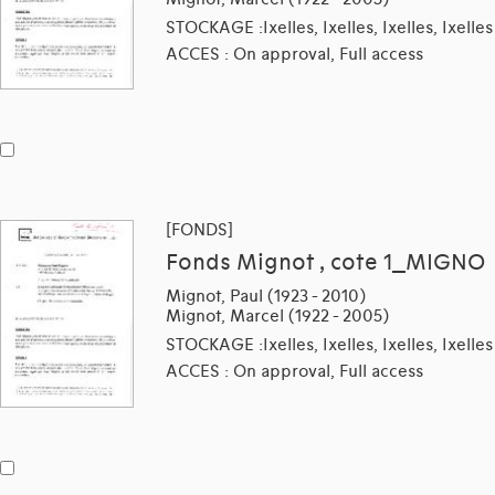
STOCKAGE :Ixelles, Ixelles, Ixelles, Ixelles
ACCES : On approval, Full access
[FONDS]
Fonds Mignot , cote 1_MIGNO
Mignot, Paul (1923 - 2010)
Mignot, Marcel (1922 - 2005)
STOCKAGE :Ixelles, Ixelles, Ixelles, Ixelles
ACCES : On approval, Full access