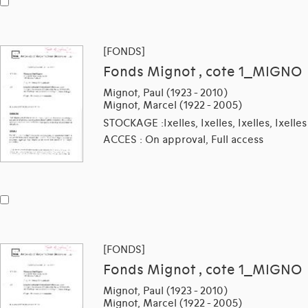
[FONDS]
Fonds Mignot , cote 1_MIGNO
Mignot, Paul (1923 - 2010)
Mignot, Marcel (1922 - 2005)
STOCKAGE :Ixelles, Ixelles, Ixelles, Ixelles
ACCES : On approval, Full access
[FONDS]
Fonds Mignot , cote 1_MIGNO
Mignot, Paul (1923 - 2010)
Mignot, Marcel (1922 - 2005)