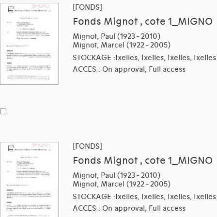
[FONDS]
Fonds Mignot , cote 1_MIGNO
Mignot, Paul (1923 - 2010)
Mignot, Marcel (1922 - 2005)
STOCKAGE :Ixelles, Ixelles, Ixelles, Ixelles
ACCES : On approval, Full access
[FONDS]
Fonds Mignot , cote 1_MIGNO
Mignot, Paul (1923 - 2010)
Mignot, Marcel (1922 - 2005)
STOCKAGE :Ixelles, Ixelles, Ixelles, Ixelles
ACCES : On approval, Full access