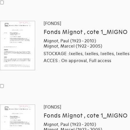
[FONDS]
Fonds Mignot , cote 1_MIGNO
Mignot, Paul (1923 - 2010)
Mignot, Marcel (1922 - 2005)
STOCKAGE :Ixelles, Ixelles, Ixelles, Ixelles
ACCES : On approval, Full access
[FONDS]
Fonds Mignot , cote 1_MIGNO
Mignot, Paul (1923 - 2010)
Mignot, Marcel (1922 - 2005)