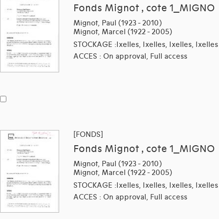
Fonds Mignot , cote 1_MIGNO
Mignot, Paul (1923 - 2010)
Mignot, Marcel (1922 - 2005)
STOCKAGE :Ixelles, Ixelles, Ixelles, Ixelles
ACCES : On approval, Full access
[FONDS]
Fonds Mignot , cote 1_MIGNO
Mignot, Paul (1923 - 2010)
Mignot, Marcel (1922 - 2005)
STOCKAGE :Ixelles, Ixelles, Ixelles, Ixelles
ACCES : On approval, Full access