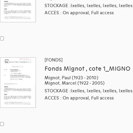
STOCKAGE :Ixelles, Ixelles, Ixelles, Ixelles
ACCES : On approval, Full access
[FONDS]
Fonds Mignot , cote 1_MIGNO
Mignot, Paul (1923 - 2010)
Mignot, Marcel (1922 - 2005)
STOCKAGE :Ixelles, Ixelles, Ixelles, Ixelles
ACCES : On approval, Full access