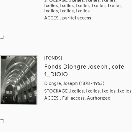
STOCKAGE :Ixelles, Ixelles, Ixelles,
Ixelles, Ixelles, Ixelles, Ixelles, Ixelles,
Ixelles, Ixelles, Ixelles
ACCES : partiel access
[FONDS]
Fonds Diongre Joseph , cote
1_DIOJO
Diongre, Joseph (1878 - 1963)
STOCKAGE :Ixelles, Ixelles, Ixelles, Ixelles
ACCES : Full access, Authorized