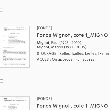
[FONDS]
Fonds Mignot , cote 1_MIGNO
Mignot, Paul (1923 - 2010)
Mignot, Marcel (1922 - 2005)
STOCKAGE :Ixelles, Ixelles, Ixelles, Ixelles
ACCES : On approval, Full access
[FONDS]
Fonds Mignot , cote 1_MIGNO