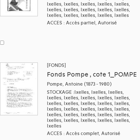
Ixelles, Ixelles, Ixelles, Ixelles, Ixelles,
Ixelles, Ixelles, Ixelles, Ixelles, Ixelles,
Ixelles, Ixelles, Ixelles, Ixelles, Ixelles
ACCES : Accès partiel, Autorisé
[FONDS]
Fonds Pompe , cote 1_POMPE
Pompe, Antoine (1873 - 1980)
STOCKAGE :Ixelles, Ixelles, Ixelles,
Ixelles, Ixelles, Ixelles, Ixelles, Ixelles,
Ixelles, Ixelles, Ixelles, Ixelles, Ixelles,
Ixelles, Ixelles, Ixelles, Ixelles, Ixelles,
Ixelles, Ixelles, Ixelles, Ixelles, Ixelles,
Ixelles, Ixelles, Ixelles, Ixelles, Ixelles,
Ixelles
ACCES : Accès complet, Autorisé