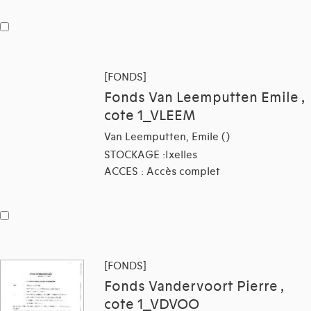
[FONDS]
Fonds Van Leemputten Emile ,
cote 1_VLEEM
Van Leemputten, Emile ()
STOCKAGE :Ixelles
ACCES : Accès complet
[FONDS]
Fonds Vandervoort Pierre ,
cote 1_VDVOO