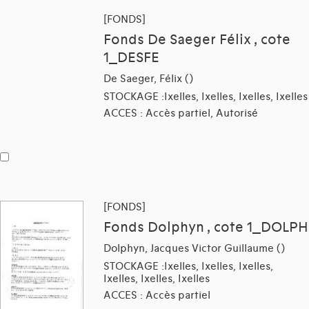
[FONDS]
Fonds De Saeger Félix , cote
1_DESFE
De Saeger, Félix ()
STOCKAGE :Ixelles, Ixelles, Ixelles, Ixelles
ACCES : Accès partiel, Autorisé
[FONDS]
Fonds Dolphyn , cote 1_DOLPH
Dolphyn, Jacques Victor Guillaume ()
STOCKAGE :Ixelles, Ixelles, Ixelles,
Ixelles, Ixelles, Ixelles
ACCES : Accès partiel