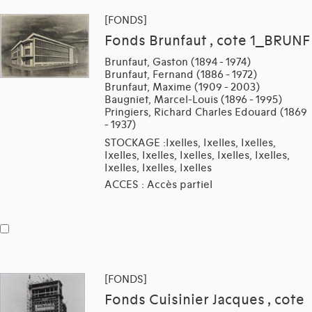
[FONDS]
Fonds Brunfaut , cote 1_BRUNF
Brunfaut, Gaston (1894 - 1974)
Brunfaut, Fernand (1886 - 1972)
Brunfaut, Maxime (1909 - 2003)
Baugniet, Marcel-Louis (1896 - 1995)
Pringiers, Richard Charles Edouard (1869
- 1937)
STOCKAGE :Ixelles, Ixelles, Ixelles,
Ixelles, Ixelles, Ixelles, Ixelles, Ixelles,
Ixelles, Ixelles, Ixelles
ACCES : Accès partiel
[FONDS]
Fonds Cuisinier Jacques , cote