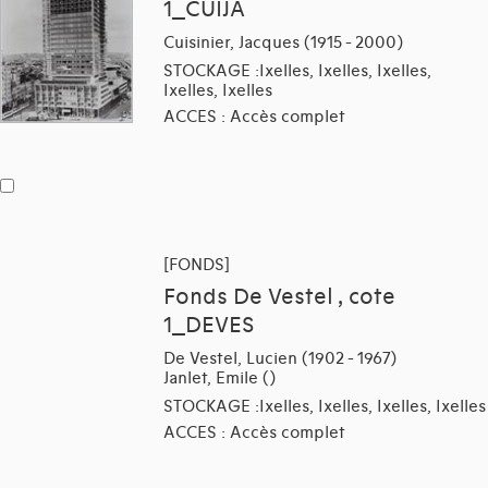
1_CUIJA
Cuisinier, Jacques (1915 - 2000)
STOCKAGE :Ixelles, Ixelles, Ixelles,
Ixelles, Ixelles
ACCES : Accès complet
[FONDS]
Fonds De Vestel , cote
1_DEVES
De Vestel, Lucien (1902 - 1967)
Janlet, Emile ()
STOCKAGE :Ixelles, Ixelles, Ixelles, Ixelles
ACCES : Accès complet