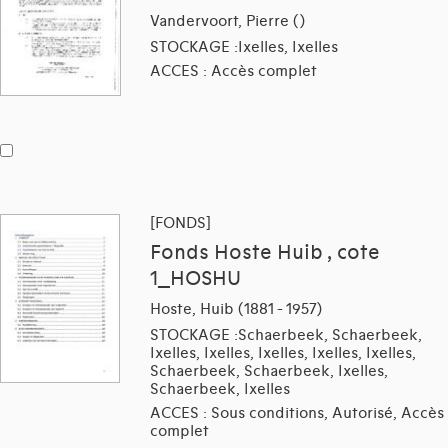
Vandervoort, Pierre ()
STOCKAGE :Ixelles, Ixelles
ACCES : Accès complet
[FONDS]
Fonds Hoste Huib , cote
1_HOSHU
Hoste, Huib (1881 - 1957)
STOCKAGE :Schaerbeek, Schaerbeek,
Ixelles, Ixelles, Ixelles, Ixelles, Ixelles,
Schaerbeek, Schaerbeek, Ixelles,
Schaerbeek, Ixelles
ACCES : Sous conditions, Autorisé, Accès
complet