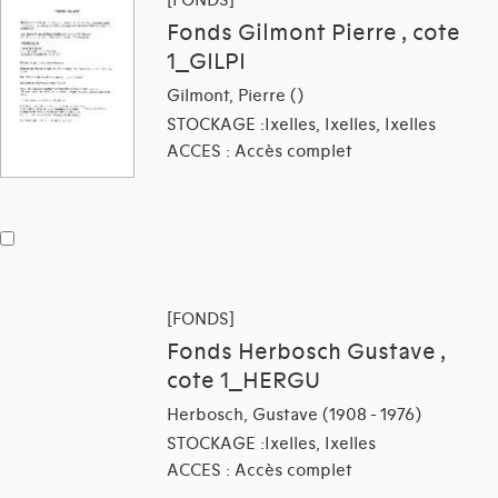
Fonds Gilmont Pierre , cote
1_GILPI
Gilmont, Pierre ()
STOCKAGE :Ixelles, Ixelles, Ixelles
ACCES : Accès complet
[FONDS]
Fonds Herbosch Gustave ,
cote 1_HERGU
Herbosch, Gustave (1908 - 1976)
STOCKAGE :Ixelles, Ixelles
ACCES : Accès complet