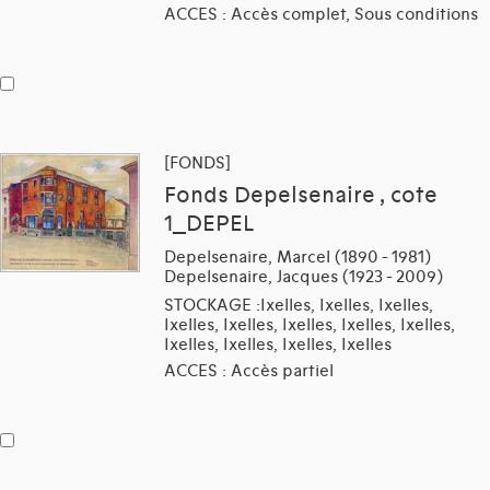
ACCES : Accès complet, Sous conditions
[FONDS]
Fonds Depelsenaire , cote
1_DEPEL
Depelsenaire, Marcel (1890 - 1981)
Depelsenaire, Jacques (1923 - 2009)
STOCKAGE :Ixelles, Ixelles, Ixelles,
Ixelles, Ixelles, Ixelles, Ixelles, Ixelles,
Ixelles, Ixelles, Ixelles, Ixelles
ACCES : Accès partiel