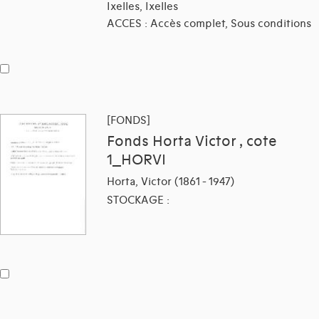
Ixelles, Ixelles
ACCES : Accès complet, Sous conditions
[FONDS]
Fonds Horta Victor , cote
1_HORVI
Horta, Victor (1861 - 1947)
STOCKAGE :