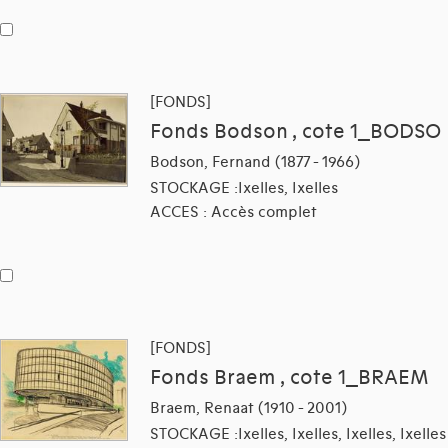
[FONDS]
Fonds Bodson , cote 1_BODSO
Bodson, Fernand (1877 - 1966)
STOCKAGE :Ixelles, Ixelles
ACCES : Accès complet
[FONDS]
Fonds Braem , cote 1_BRAEM
Braem, Renaat (1910 - 2001)
STOCKAGE :Ixelles, Ixelles, Ixelles, Ixelles