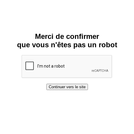
Merci de confirmer
que vous n'êtes pas un robot
Continuer vers le site