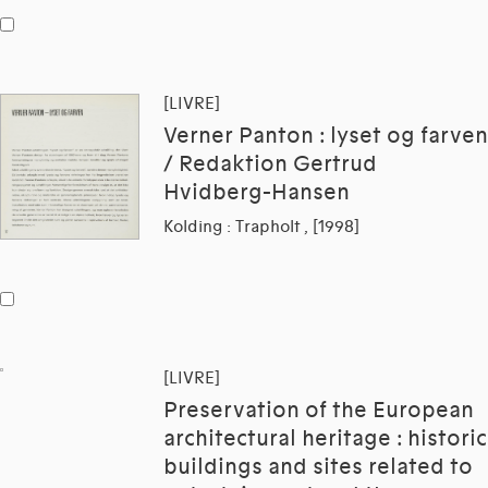
[LIVRE]
Verner Panton : lyset og farven
/ Redaktion Gertrud
Hvidberg-Hansen
Kolding : Trapholt , [1998]
[LIVRE]
Preservation of the European
architectural heritage : historic
buildings and sites related to