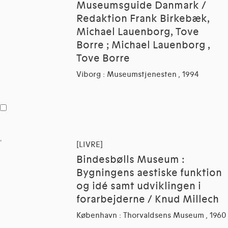
Museumsguide Danmark /
Redaktion Frank Birkebæk,
Michael Lauenborg, Tove
Borre ; Michael Lauenborg ,
Tove Borre
Viborg : Museumstjenesten , 1994
[LIVRE]
Bindesbølls Museum :
Bygningens aestiske funktion
og idé samt udviklingen i
forarbejderne / Knud Millech
København : Thorvaldsens Museum , 1960