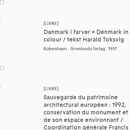
[LIVRE]
Danmark i farver = Denmark in
colour / tekst Harald Toksvig
Kobenhavn : Gronlunds forlag , 1951
[LIVRE]
Sauvegarde du patrimoine
architectural européen : 1992,
conservation du monument et
de son espace environnant /
Coordination générale Francis