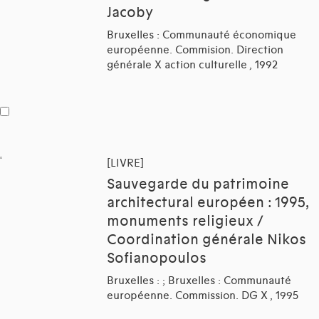
Jacoby
Bruxelles : Communauté économique
européenne. Commision. Direction
générale X action culturelle , 1992
[LIVRE]
Sauvegarde du patrimoine
architectural européen : 1995,
monuments religieux /
Coordination générale Nikos
Sofianopoulos
Bruxelles : ; Bruxelles : Communauté
européenne. Commission. DG X , 1995