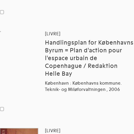
[LIVRE]
Handlingsplan for Københavns
Byrum = Plan d'action pour
l'espace urbain de
Copenhague / Redaktion
Helle Bay
København : Københavns kommune.
Teknik- og Miløforvaltningen , 2006
[LIVRE]