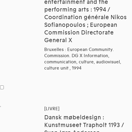
entertainment and the
performing arts : 1994 /
Coordination générale Nikos
Sofianopoulos ; European
Commission Directorate
General X
Bruxelles : European Community.
Commission. DG X Information,
communication, culture, audiovisuel,
culture unit , 1994
[LIVRE]
Dansk møbeldesign :
Kunstmuseet Trapholt 1193 /