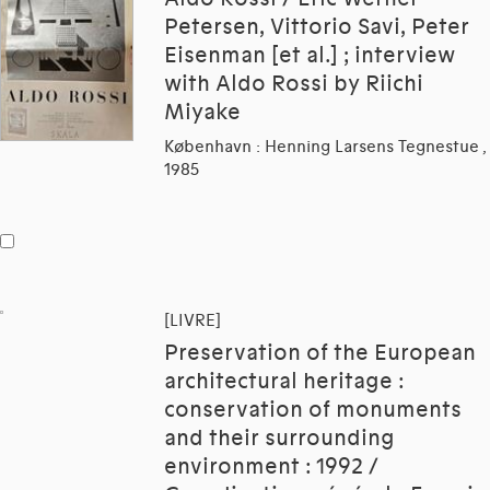
Petersen, Vittorio Savi, Peter
Eisenman [et al.] ; interview
with Aldo Rossi by Riichi
Miyake
København : Henning Larsens Tegnestue ,
1985
[LIVRE]
Preservation of the European
architectural heritage :
conservation of monuments
and their surrounding
environment : 1992 /