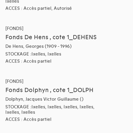
Ixelles
ACCES : Accès partiel, Autorisé
[FONDS]
Fonds De Hens , cote 1_DEHENS
De Hens, Georges (1909 - 1996)
STOCKAGE :Ixelles, Ixelles
ACCES : Accès partiel
[FONDS]
Fonds Dolphyn , cote 1_DOLPH
Dolphyn, Jacques Victor Guillaume ()
STOCKAGE :Ixelles, Ixelles, Ixelles, Ixelles,
Ixelles, Ixelles
ACCES : Accès partiel