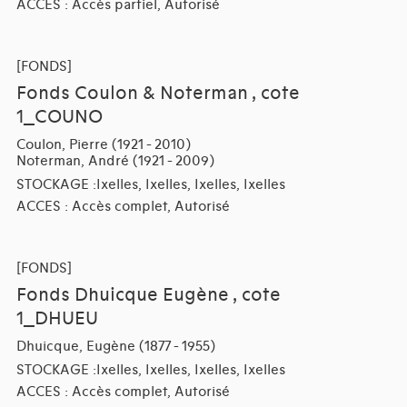
ACCES : Accès partiel, Autorisé
[FONDS]
Fonds Coulon & Noterman , cote
1_COUNO
Coulon, Pierre (1921 - 2010)
Noterman, André (1921 - 2009)
STOCKAGE :Ixelles, Ixelles, Ixelles, Ixelles
ACCES : Accès complet, Autorisé
[FONDS]
Fonds Dhuicque Eugène , cote
1_DHUEU
Dhuicque, Eugène (1877 - 1955)
STOCKAGE :Ixelles, Ixelles, Ixelles, Ixelles
ACCES : Accès complet, Autorisé