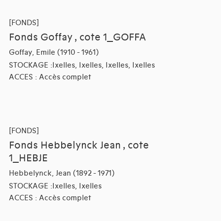
[FONDS]
Fonds Goffay , cote 1_GOFFA
Goffay, Emile (1910 - 1961)
STOCKAGE :Ixelles, Ixelles, Ixelles, Ixelles
ACCES : Accès complet
[FONDS]
Fonds Hebbelynck Jean , cote
1_HEBJE
Hebbelynck, Jean (1892 - 1971)
STOCKAGE :Ixelles, Ixelles
ACCES : Accès complet