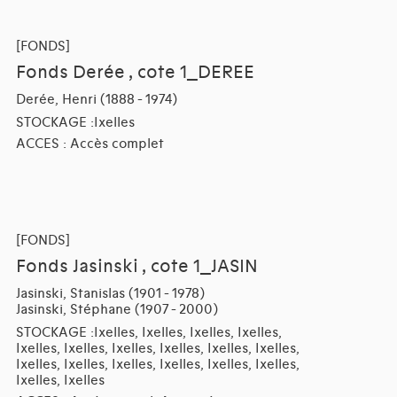
[FONDS]
Fonds Derée , cote 1_DEREE
Derée, Henri (1888 - 1974)
STOCKAGE :Ixelles
ACCES : Accès complet
[FONDS]
Fonds Jasinski , cote 1_JASIN
Jasinski, Stanislas (1901 - 1978)
Jasinski, Stéphane (1907 - 2000)
STOCKAGE :Ixelles, Ixelles, Ixelles, Ixelles,
Ixelles, Ixelles, Ixelles, Ixelles, Ixelles, Ixelles,
Ixelles, Ixelles, Ixelles, Ixelles, Ixelles, Ixelles,
Ixelles, Ixelles