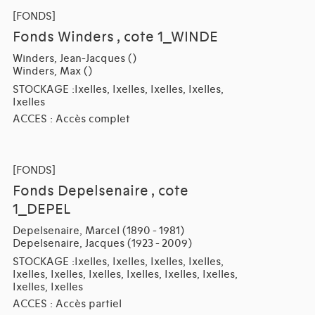
[FONDS]
Fonds Winders , cote 1_WINDE
Winders, Jean-Jacques ()
Winders, Max ()
STOCKAGE :Ixelles, Ixelles, Ixelles, Ixelles,
Ixelles
ACCES : Accès complet
[FONDS]
Fonds Depelsenaire , cote
1_DEPEL
Depelsenaire, Marcel (1890 - 1981)
Depelsenaire, Jacques (1923 - 2009)
STOCKAGE :Ixelles, Ixelles, Ixelles, Ixelles,
Ixelles, Ixelles, Ixelles, Ixelles, Ixelles, Ixelles,
Ixelles, Ixelles
ACCES : Accès partiel