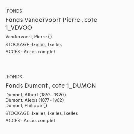
[FONDS]
Fonds Vandervoort Pierre , cote
1_VDVOO
Vandervoort, Pierre ()
STOCKAGE :Ixelles, Ixelles
ACCES : Accès complet
[FONDS]
Fonds Dumont , cote 1_DUMON
Dumont, Albert (1853 - 1920)
Dumont, Alexis (1877 - 1962)
Dumont, Philippe ()
STOCKAGE :Ixelles, Ixelles, Ixelles
ACCES : Accès complet