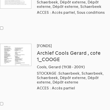
Schaerbeek, Dépôt externe, Dépôt
externe, Dépôt externe, Schaerbeek
ACCES : Accès partiel, Sous conditions
[FONDS]
Archief Cools Gerard , cote
1_COOGE
Cools, Gerard (1938 - 2009)
STOCKAGE :Schaerbeek, Schaerbeek,
Schaerbeek, Dépôt externe, Dépôt
externe, Dépôt externe
ACCES : Accès partiel