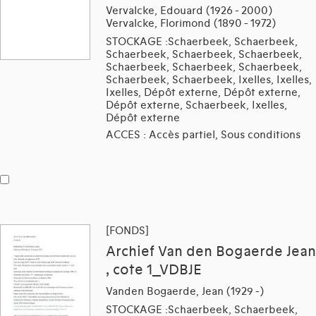
Vervalcke, Edouard (1926 - 2000)
Vervalcke, Florimond (1890 - 1972)
STOCKAGE :Schaerbeek, Schaerbeek,
Schaerbeek, Schaerbeek, Schaerbeek,
Schaerbeek, Schaerbeek, Schaerbeek,
Schaerbeek, Schaerbeek, Ixelles, Ixelles,
Ixelles, Dépôt externe, Dépôt externe,
Dépôt externe, Schaerbeek, Ixelles,
Dépôt externe
ACCES : Accès partiel, Sous conditions
[FONDS]
Archief Van den Bogaerde Jean
, cote 1_VDBJE
Vanden Bogaerde, Jean (1929 -)
STOCKAGE :Schaerbeek, Schaerbeek,