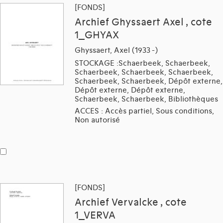
[FONDS]
Archief Ghyssaert Axel , cote
1_GHYAX
Ghyssaert, Axel (1933 -)
STOCKAGE :Schaerbeek, Schaerbeek,
Schaerbeek, Schaerbeek, Schaerbeek,
Schaerbeek, Schaerbeek, Dépôt externe,
Dépôt externe, Dépôt externe,
Schaerbeek, Schaerbeek, Bibliothèques
ACCES : Accès partiel, Sous conditions,
Non autorisé
[FONDS]
Archief Vervalcke , cote
1_VERVA