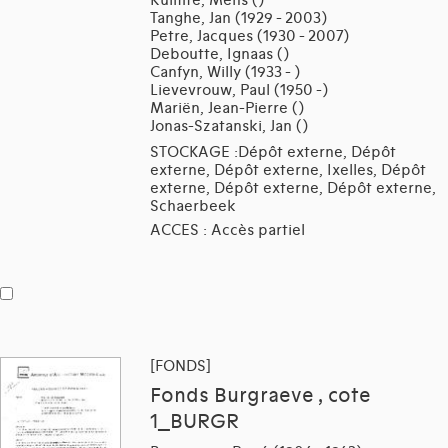
Tanghe, Jan (1929 - 2003)
Petre, Jacques (1930 - 2007)
Deboutte, Ignaas ()
Canfyn, Willy (1933 - )
Lievevrouw, Paul (1950 -)
Mariën, Jean-Pierre ()
Jonas-Szatanski, Jan ()
STOCKAGE :Dépôt externe, Dépôt
externe, Dépôt externe, Ixelles, Dépôt
externe, Dépôt externe, Dépôt externe,
Schaerbeek
ACCES : Accès partiel
[FONDS]
Fonds Burgraeve , cote
1_BURGR