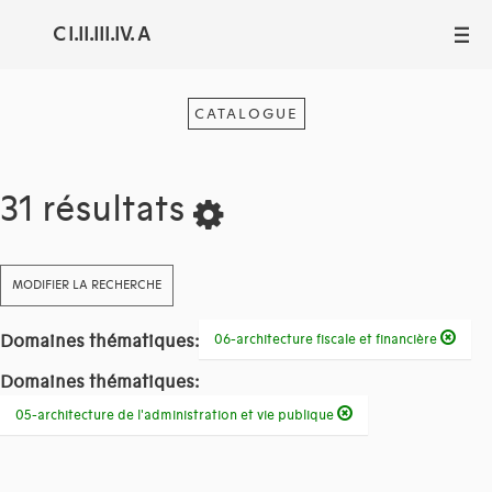
C I.II.III.IV. A
III
CATALOGUE
31 résultats
MODIFIER LA RECHERCHE
Domaines thématiques:
06-architecture fiscale et financière
Domaines thématiques:
05-architecture de l'administration et vie publique