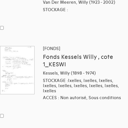
Van Der Meeren, Willy (1923 - 2002)
STOCKAGE :
[FONDS]
Fonds Kessels Willy , cote
1_KESWI
Kessels, Willy (1898 - 1974)
STOCKAGE :Ixelles, Ixelles, Ixelles,
Ixelles, Ixelles, Ixelles, Ixelles, Ixelles,
Ixelles
ACCES : Non autorisé, Sous conditions