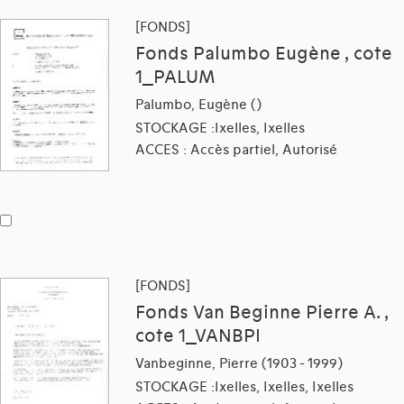
[FONDS]
Fonds Palumbo Eugène , cote
1_PALUM
Palumbo, Eugène ()
STOCKAGE :Ixelles, Ixelles
ACCES : Accès partiel, Autorisé
[FONDS]
Fonds Van Beginne Pierre A. ,
cote 1_VANBPI
Vanbeginne, Pierre (1903 - 1999)
STOCKAGE :Ixelles, Ixelles, Ixelles