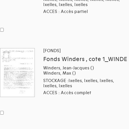
Ixelles, Ixelles, Ixelles
ACCES : Accès partiel
[FONDS]
Fonds Winders , cote 1_WINDE
Winders, Jean-Jacques ()
Winders, Max ()
STOCKAGE :Ixelles, Ixelles, Ixelles,
Ixelles, Ixelles
ACCES : Accès complet