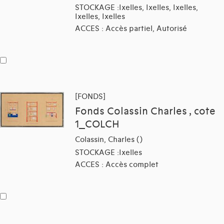
STOCKAGE :Ixelles, Ixelles, Ixelles,
Ixelles, Ixelles
ACCES : Accès partiel, Autorisé
[FONDS]
Fonds Colassin Charles , cote
1_COLCH
Colassin, Charles ()
STOCKAGE :Ixelles
ACCES : Accès complet