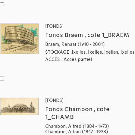
[FONDS]
Fonds Braem , cote 1_BRAEM
Braem, Renaat (1910 - 2001)
STOCKAGE :Ixelles, Ixelles, Ixelles, Ixelles
ACCES : Accès partiel
[FONDS]
Fonds Chambon , cote
1_CHAMB
Chambon, Alfred (1884 - 1973)
Chambon, Alban (1847 - 1928)