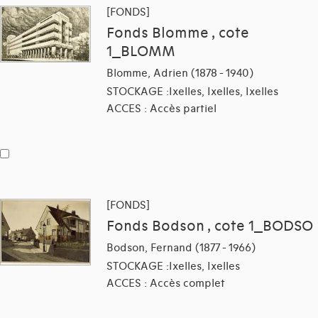
[FONDS]
Fonds Blomme , cote
1_BLOMM
Blomme, Adrien (1878 - 1940)
STOCKAGE :Ixelles, Ixelles, Ixelles
ACCES : Accès partiel
[FONDS]
Fonds Bodson , cote 1_BODSO
Bodson, Fernand (1877 - 1966)
STOCKAGE :Ixelles, Ixelles
ACCES : Accès complet