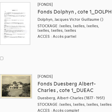
[FONDS]
Fonds Dolphyn , cote 1_DOLPH
Dolphyn, Jacques Victor Guillaume ()
STOCKAGE :Ixelles, Ixelles, Ixelles,
Ixelles, Ixelles, Ixelles
ACCES : Accès partiel
[FONDS]
Fonds Duesberg Albert-
Charles , cote 1_DUEAC
Duesberg, Albert-Charles (1877 - 1951)
STOCKAGE :Ixelles, Ixelles, Ixelles, Ixelles
ACCES : Accès complet