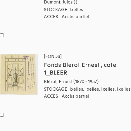
Dumont, Jules ()
STOCKAGE :Ixelles
ACCES : Accès partiel
[FONDS]
Fonds Blerot Ernest , cote
1_BLEER
Blérot, Ernest (1870 - 1957)
STOCKAGE :Ixelles, Ixelles, Ixelles, Ixelles
ACCES : Accès partiel