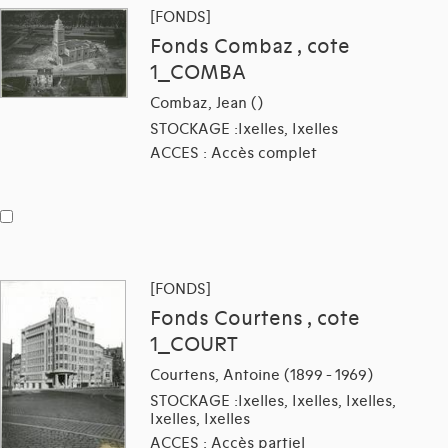
[FONDS]
Fonds Combaz , cote
1_COMBA
Combaz, Jean ()
STOCKAGE :Ixelles, Ixelles
ACCES : Accès complet
[FONDS]
Fonds Courtens , cote
1_COURT
Courtens, Antoine (1899 - 1969)
STOCKAGE :Ixelles, Ixelles, Ixelles,
Ixelles, Ixelles
ACCES : Accès partiel