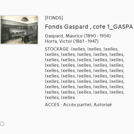
[FONDS]
Fonds Gaspard , cote 1_GASPA
Gaspard, Maurice (1890 - 1954)
Horta, Victor (1861 - 1947)
STOCKAGE :Ixelles, Ixelles, Ixelles,
Ixelles, Ixelles, Ixelles, Ixelles, Ixelles,
Ixelles, Ixelles, Ixelles, Ixelles, Ixelles,
Ixelles, Ixelles, Ixelles, Ixelles, Ixelles,
Ixelles, Ixelles, Ixelles, Ixelles, Ixelles,
Ixelles, Ixelles, Ixelles, Ixelles, Ixelles,
Ixelles, Ixelles, Ixelles, Ixelles, Ixelles,
Ixelles, Ixelles, Ixelles, Ixelles, Ixelles,
Ixelles, Ixelles, Ixelles, Ixelles, Ixelles,
Ixelles, Ixelles
ACCES : Accès partiel, Autorisé