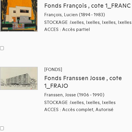
Fonds François , cote 1_FRANC
François, Lucien (1894 - 1983)
STOCKAGE :Ixelles, Ixelles, Ixelles, Ixelles
ACCES : Accès partiel
[FONDS]
Fonds Franssen Josse , cote
1_FRAJO
Franssen, Josse (1906 - 1990)
STOCKAGE :Ixelles, Ixelles, Ixelles
ACCES : Accès complet, Autorisé