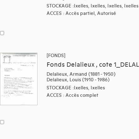
STOCKAGE :Ixelles, Ixelles, Ixelles, Ixelles
ACCES : Accès partiel, Autorisé
[FONDS]
Fonds Delalieux , cote 1_DELAL
Delalieux, Armand (1881 - 1950)
Delalieux, Louis (1910 - 1986)
STOCKAGE :Ixelles, Ixelles
ACCES : Accès complet