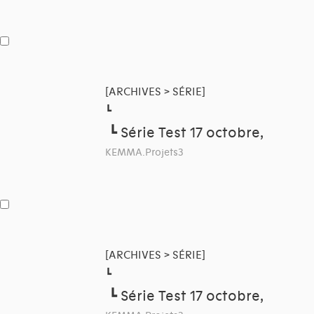
[ARCHIVES > SÉRIE]
┗
┗
Série Test 17 octobre,
KEMMA.Projets3
[ARCHIVES > SÉRIE]
┗
┗
Série Test 17 octobre,