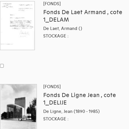
[FONDS]
Fonds De Laet Armand , cote
1_DELAM
De Laet, Armand ()
STOCKAGE :
[FONDS]
Fonds De Ligne Jean , cote
1_DELIJE
De Ligne, Jean (1890 - 1985)
STOCKAGE :