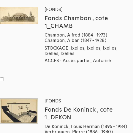
[FONDS]
Fonds Chambon , cote
1_CHAMB
Chambon, Alfred (1884 - 1973)
Chambon, Alban (1847 - 1928)
STOCKAGE :Ixelles, Ixelles, Ixelles,
Ixelles, Ixelles
ACCES : Accès partiel, Autorisé
[FONDS]
Fonds De Koninck , cote
1_DEKON
De Koninck, Louis Herman (1896 - 1984)
Verbruggen, Pierre (1886 - 1940)