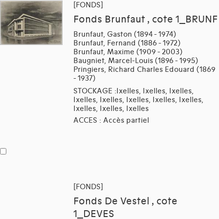
[FONDS]
Fonds Brunfaut , cote 1_BRUNF
Brunfaut, Gaston (1894 - 1974)
Brunfaut, Fernand (1886 - 1972)
Brunfaut, Maxime (1909 - 2003)
Baugniet, Marcel-Louis (1896 - 1995)
Pringiers, Richard Charles Edouard (1869
- 1937)
STOCKAGE :Ixelles, Ixelles, Ixelles,
Ixelles, Ixelles, Ixelles, Ixelles, Ixelles,
Ixelles, Ixelles, Ixelles
ACCES : Accès partiel
[FONDS]
Fonds De Vestel , cote
1_DEVES