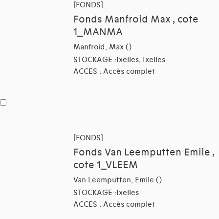
[FONDS]
Fonds Manfroid Max , cote
1_MANMA
Manfroid, Max ()
STOCKAGE :Ixelles, Ixelles
ACCES : Accès complet
[FONDS]
Fonds Van Leemputten Emile ,
cote 1_VLEEM
Van Leemputten, Emile ()
STOCKAGE :Ixelles
ACCES : Accès complet