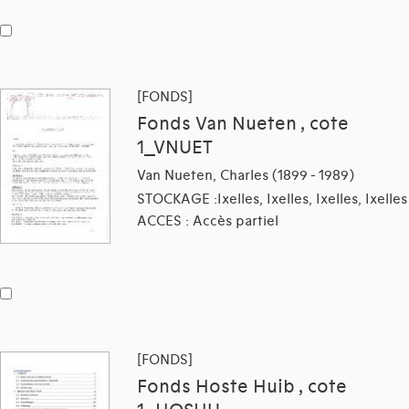
[FONDS]
Fonds Van Nueten , cote
1_VNUET
Van Nueten, Charles (1899 - 1989)
STOCKAGE :Ixelles, Ixelles, Ixelles, Ixelles
ACCES : Accès partiel
[FONDS]
Fonds Hoste Huib , cote