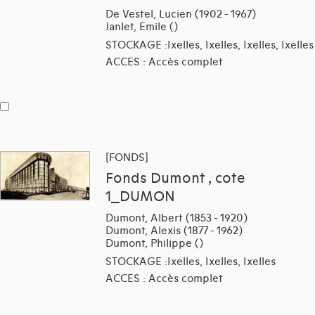
De Vestel, Lucien (1902 - 1967)
Janlet, Emile ()
STOCKAGE :Ixelles, Ixelles, Ixelles, Ixelles
ACCES : Accès complet
[FONDS]
Fonds Dumont , cote
1_DUMON
Dumont, Albert (1853 - 1920)
Dumont, Alexis (1877 - 1962)
Dumont, Philippe ()
STOCKAGE :Ixelles, Ixelles, Ixelles
ACCES : Accès complet