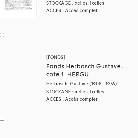
STOCKAGE :Ixelles, Ixelles
ACCES : Accès complet
[FONDS]
Fonds Herbosch Gustave ,
cote 1_HERGU
Herbosch, Gustave (1908 - 1976)
STOCKAGE :Ixelles, Ixelles
ACCES : Accès complet