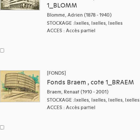
1_BLOMM
Blomme, Adrien (1878 - 1940)
STOCKAGE :Ixelles, Ixelles, Ixelles
ACCES : Accès partiel
[FONDS]
Fonds Braem , cote 1_BRAEM
Braem, Renaat (1910 - 2001)
STOCKAGE :Ixelles, Ixelles, Ixelles, Ixelles
ACCES : Accès partiel