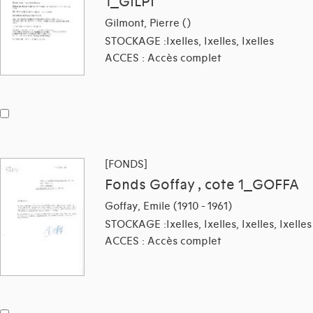
1_GILPI
Gilmont, Pierre ()
STOCKAGE :Ixelles, Ixelles, Ixelles
ACCES : Accès complet
[FONDS]
Fonds Goffay , cote 1_GOFFA
Goffay, Emile (1910 - 1961)
STOCKAGE :Ixelles, Ixelles, Ixelles, Ixelles
ACCES : Accès complet