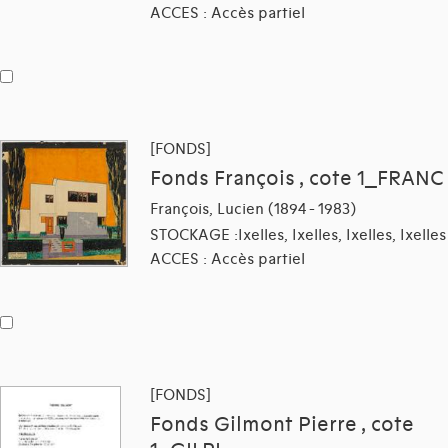
ACCES : Accès partiel
[FONDS]
Fonds François , cote 1_FRANC
François, Lucien (1894 - 1983)
STOCKAGE :Ixelles, Ixelles, Ixelles, Ixelles
ACCES : Accès partiel
[FONDS]
Fonds Gilmont Pierre , cote