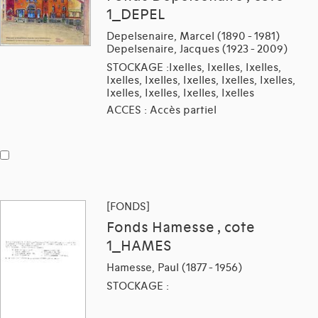
1_DEPEL
Depelsenaire, Marcel (1890 - 1981)
Depelsenaire, Jacques (1923 - 2009)
STOCKAGE :Ixelles, Ixelles, Ixelles,
Ixelles, Ixelles, Ixelles, Ixelles, Ixelles,
Ixelles, Ixelles, Ixelles, Ixelles
ACCES : Accès partiel
[FONDS]
Fonds Hamesse , cote
1_HAMES
Hamesse, Paul (1877 - 1956)
STOCKAGE :