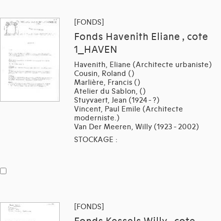
[FONDS]
Fonds Havenith Eliane , cote
1_HAVEN
Havenith, Eliane (Architecte urbaniste)
Cousin, Roland ()
Marlière, Francis ()
Atelier du Sablon, ()
Stuyvaert, Jean (1924 - ?)
Vincent, Paul Emile (Architecte
moderniste.)
Van Der Meeren, Willy (1923 - 2002)
STOCKAGE :
[FONDS]