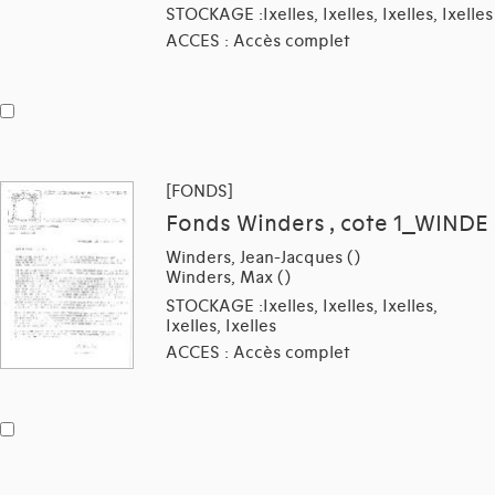
STOCKAGE :Ixelles, Ixelles, Ixelles, Ixelles
ACCES : Accès complet
[FONDS]
Fonds Winders , cote 1_WINDE
Winders, Jean-Jacques ()
Winders, Max ()
STOCKAGE :Ixelles, Ixelles, Ixelles,
Ixelles, Ixelles
ACCES : Accès complet