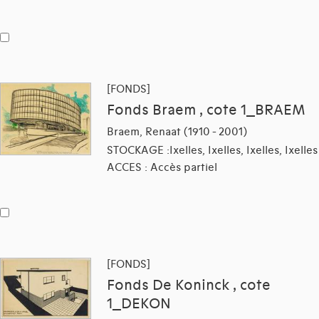
[FONDS]
Fonds Braem , cote 1_BRAEM
Braem, Renaat (1910 - 2001)
STOCKAGE :Ixelles, Ixelles, Ixelles, Ixelles
ACCES : Accès partiel
[FONDS]
Fonds De Koninck , cote
1_DEKON