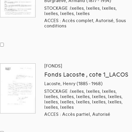
Burgraeve, Armand (1877 - 1954)
STOCKAGE :Ixelles, Ixelles, Ixelles,
Ixelles, Ixelles, Ixelles
ACCES : Accès complet, Autorisé, Sous
conditions
[FONDS]
Fonds Lacoste , cote 1_LACOS
Lacoste, Henry (1885 - 1968)
STOCKAGE :Ixelles, Ixelles, Ixelles,
Ixelles, Ixelles, Ixelles, Ixelles, Ixelles,
Ixelles, Ixelles, Ixelles, Ixelles, Ixelles,
Ixelles, Ixelles
ACCES : Accès partiel, Autorisé