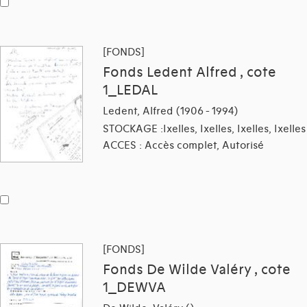
[FONDS]
Fonds Ledent Alfred , cote
1_LEDAL
Ledent, Alfred (1906 - 1994)
STOCKAGE :Ixelles, Ixelles, Ixelles, Ixelles
ACCES : Accès complet, Autorisé
[FONDS]
Fonds De Wilde Valéry , cote
1_DEWVA