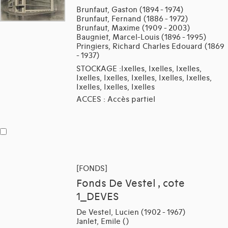
Brunfaut, Gaston (1894 - 1974)
Brunfaut, Fernand (1886 - 1972)
Brunfaut, Maxime (1909 - 2003)
Baugniet, Marcel-Louis (1896 - 1995)
Pringiers, Richard Charles Edouard (1869
- 1937)
STOCKAGE :Ixelles, Ixelles, Ixelles,
Ixelles, Ixelles, Ixelles, Ixelles, Ixelles,
Ixelles, Ixelles, Ixelles
ACCES : Accès partiel
[FONDS]
Fonds De Vestel , cote
1_DEVES
De Vestel, Lucien (1902 - 1967)
Janlet, Emile ()