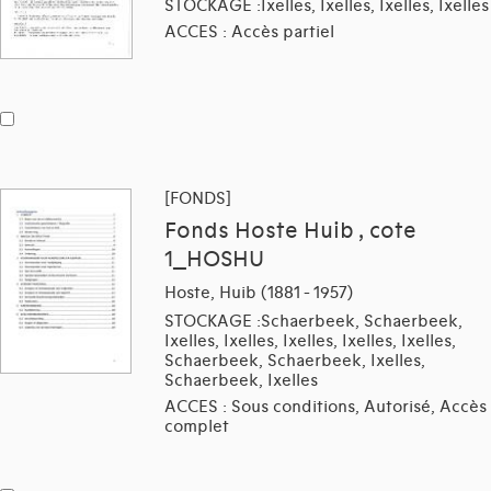
STOCKAGE :Ixelles, Ixelles, Ixelles, Ixelles
ACCES : Accès partiel
[FONDS]
Fonds Hoste Huib , cote
1_HOSHU
Hoste, Huib (1881 - 1957)
STOCKAGE :Schaerbeek, Schaerbeek,
Ixelles, Ixelles, Ixelles, Ixelles, Ixelles,
Schaerbeek, Schaerbeek, Ixelles,
Schaerbeek, Ixelles
ACCES : Sous conditions, Autorisé, Accès
complet