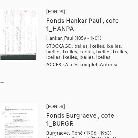
[FONDS]
Fonds Hankar Paul , cote
1_HANPA
Hankar, Paul (1859 - 1901)
STOCKAGE :Ixelles, Ixelles, Ixelles,
Ixelles, Ixelles, Ixelles, Ixelles, Ixelles,
Ixelles, Ixelles, Ixelles, Ixelles
ACCES : Accès complet, Autorisé
[FONDS]
Fonds Burgraeve , cote
1_BURGR
Burgraeve, René (1906 - 1963)