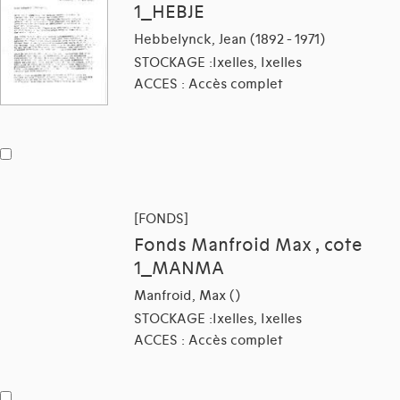
1_HEBJE
Hebbelynck, Jean (1892 - 1971)
STOCKAGE :Ixelles, Ixelles
ACCES : Accès complet
[FONDS]
Fonds Manfroid Max , cote
1_MANMA
Manfroid, Max ()
STOCKAGE :Ixelles, Ixelles
ACCES : Accès complet