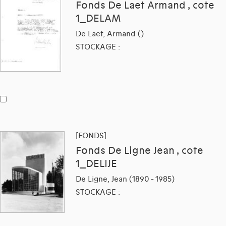
Fonds De Laet Armand , cote
1_DELAM
De Laet, Armand ()
STOCKAGE :
[FONDS]
Fonds De Ligne Jean , cote
1_DELIJE
De Ligne, Jean (1890 - 1985)
STOCKAGE :