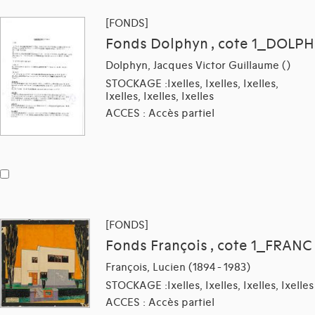
[FONDS]
Fonds Dolphyn , cote 1_DOLPH
Dolphyn, Jacques Victor Guillaume ()
STOCKAGE :Ixelles, Ixelles, Ixelles,
Ixelles, Ixelles, Ixelles
ACCES : Accès partiel
[FONDS]
Fonds François , cote 1_FRANC
François, Lucien (1894 - 1983)
STOCKAGE :Ixelles, Ixelles, Ixelles, Ixelles
ACCES : Accès partiel