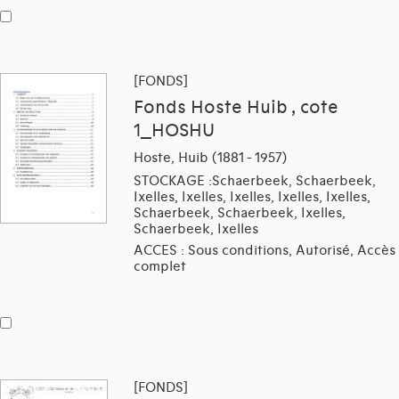
[FONDS]
Fonds Hoste Huib , cote
1_HOSHU
Hoste, Huib (1881 - 1957)
STOCKAGE :Schaerbeek, Schaerbeek,
Ixelles, Ixelles, Ixelles, Ixelles, Ixelles,
Schaerbeek, Schaerbeek, Ixelles,
Schaerbeek, Ixelles
ACCES : Sous conditions, Autorisé, Accès
complet
[FONDS]