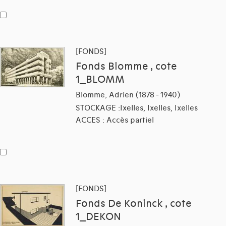
[FONDS]
Fonds Blomme , cote
1_BLOMM
Blomme, Adrien (1878 - 1940)
STOCKAGE :Ixelles, Ixelles, Ixelles
ACCES : Accès partiel
[FONDS]
Fonds De Koninck , cote
1_DEKON