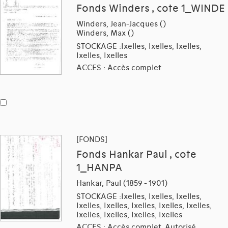
Fonds Winders , cote 1_WINDE
Winders, Jean-Jacques ()
Winders, Max ()
STOCKAGE :Ixelles, Ixelles, Ixelles,
Ixelles, Ixelles
ACCES : Accès complet
[FONDS]
Fonds Hankar Paul , cote
1_HANPA
Hankar, Paul (1859 - 1901)
STOCKAGE :Ixelles, Ixelles, Ixelles,
Ixelles, Ixelles, Ixelles, Ixelles, Ixelles,
Ixelles, Ixelles, Ixelles, Ixelles
ACCES : Accès complet, Autorisé