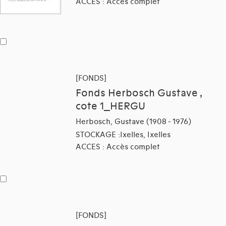
ACCES : Accès complet
[FONDS]
Fonds Herbosch Gustave ,
cote 1_HERGU
Herbosch, Gustave (1908 - 1976)
STOCKAGE :Ixelles, Ixelles
ACCES : Accès complet
[FONDS]