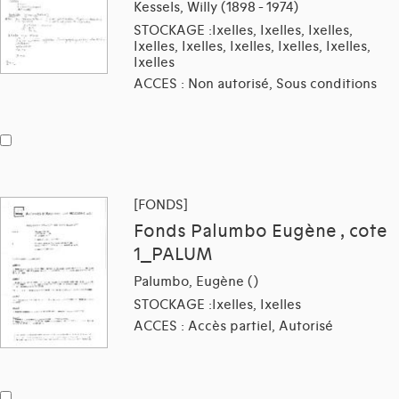
Kessels, Willy (1898 - 1974)
STOCKAGE :Ixelles, Ixelles, Ixelles,
Ixelles, Ixelles, Ixelles, Ixelles, Ixelles,
Ixelles
ACCES : Non autorisé, Sous conditions
[FONDS]
Fonds Palumbo Eugène , cote
1_PALUM
Palumbo, Eugène ()
STOCKAGE :Ixelles, Ixelles
ACCES : Accès partiel, Autorisé