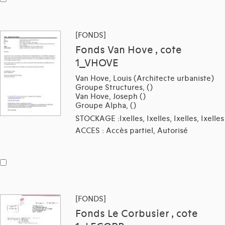
[FONDS]
Fonds Van Hove , cote
1_VHOVE
Van Hove, Louis (Architecte urbaniste)
Groupe Structures, ()
Van Hove, Joseph ()
Groupe Alpha, ()
STOCKAGE :Ixelles, Ixelles, Ixelles, Ixelles
ACCES : Accès partiel, Autorisé
[FONDS]
Fonds Le Corbusier , cote