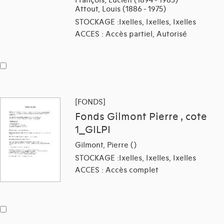
Attout, Louis (1886 - 1975)
STOCKAGE :Ixelles, Ixelles, Ixelles
ACCES : Accès partiel, Autorisé
[FONDS]
Fonds Gilmont Pierre , cote
1_GILPI
Gilmont, Pierre ()
STOCKAGE :Ixelles, Ixelles, Ixelles
ACCES : Accès complet