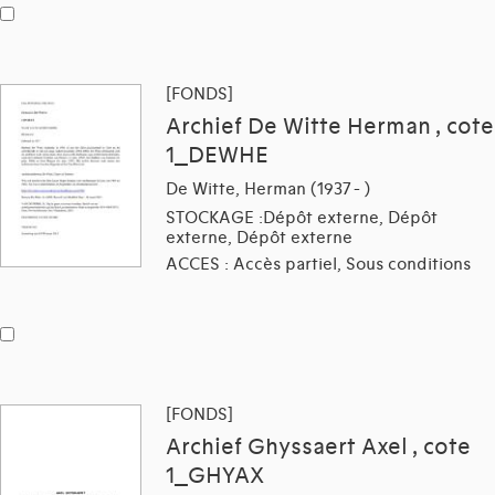
[FONDS]
Archief De Witte Herman , cote
1_DEWHE
De Witte, Herman (1937 - )
STOCKAGE :Dépôt externe, Dépôt
externe, Dépôt externe
ACCES : Accès partiel, Sous conditions
[FONDS]
Archief Ghyssaert Axel , cote
1_GHYAX