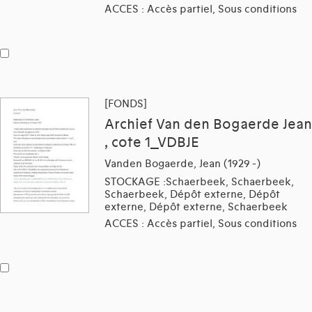
ACCES : Accès partiel, Sous conditions
[FONDS]
Archief Van den Bogaerde Jean
, cote 1_VDBJE
Vanden Bogaerde, Jean (1929 -)
STOCKAGE :Schaerbeek, Schaerbeek,
Schaerbeek, Dépôt externe, Dépôt
externe, Dépôt externe, Schaerbeek
ACCES : Accès partiel, Sous conditions