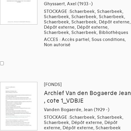
Ghyssaert, Axel (1933 -)
STOCKAGE :Schaerbeek, Schaerbeek,
Schaerbeek, Schaerbeek, Schaerbeek,
Schaerbeek, Schaerbeek, Dépôt externe,
Dépôt externe, Dépôt externe,
Schaerbeek, Schaerbeek, Bibliothèques
ACCES : Accès partiel, Sous conditions,
Non autorisé
[FONDS]
Archief Van den Bogaerde Jean
, cote 1_VDBJE
Vanden Bogaerde, Jean (1929 -)
STOCKAGE :Schaerbeek, Schaerbeek,
Schaerbeek, Dépôt externe, Dépôt
externe, Dépôt externe, Schaerbeek