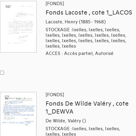
[FONDS]
Fonds Lacoste , cote 1_LACOS
Lacoste, Henry (1885 - 1968)
STOCKAGE :Ixelles, Ixelles, Ixelles,
Ixelles, Ixelles, Ixelles, Ixelles, Ixelles,
Ixelles, Ixelles, Ixelles, Ixelles, Ixelles,
Ixelles, Ixelles
ACCES : Accès partiel, Autorisé
[FONDS]
Fonds De Wilde Valéry , cote
1_DEWVA
De Wilde, Valéry ()
STOCKAGE :Ixelles, Ixelles, Ixelles,
Ixelles, Ixelles