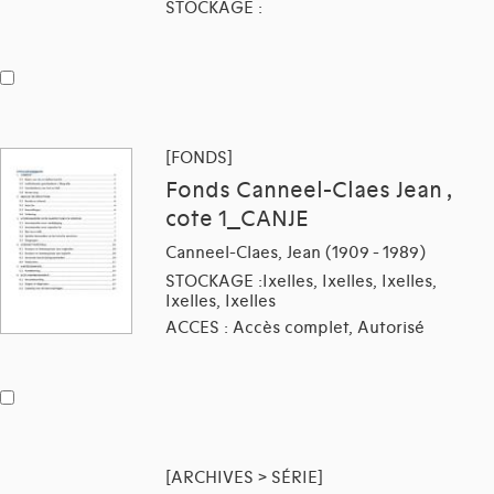
STOCKAGE :
[FONDS]
Fonds Canneel-Claes Jean ,
cote 1_CANJE
Canneel-Claes, Jean (1909 - 1989)
STOCKAGE :Ixelles, Ixelles, Ixelles,
Ixelles, Ixelles
ACCES : Accès complet, Autorisé
[ARCHIVES > SÉRIE]