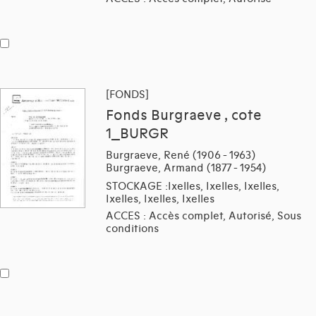
[FONDS]
Fonds Burgraeve , cote
1_BURGR
Burgraeve, René (1906 - 1963)
Burgraeve, Armand (1877 - 1954)
STOCKAGE :Ixelles, Ixelles, Ixelles,
Ixelles, Ixelles, Ixelles
ACCES : Accès complet, Autorisé, Sous
conditions