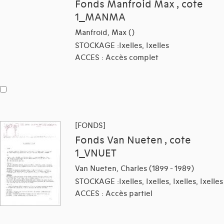
Fonds Manfroid Max , cote
1_MANMA
Manfroid, Max ()
STOCKAGE :Ixelles, Ixelles
ACCES : Accès complet
[FONDS]
Fonds Van Nueten , cote
1_VNUET
Van Nueten, Charles (1899 - 1989)
STOCKAGE :Ixelles, Ixelles, Ixelles, Ixelles
ACCES : Accès partiel