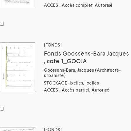
ACCES : Accès complet, Autorisé
[FONDS]
Fonds Goossens-Bara Jacques
, cote 1_GOOJA
Goossens-Bara, Jacques (Architecte-
urbaniste)
STOCKAGE :Ixelles, Ixelles
ACCES : Accès partiel, Autorisé
[FONDS]