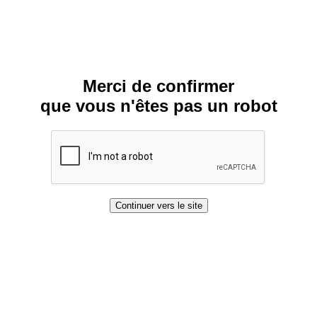
Merci de confirmer
que vous n'êtes pas un robot
Continuer vers le site