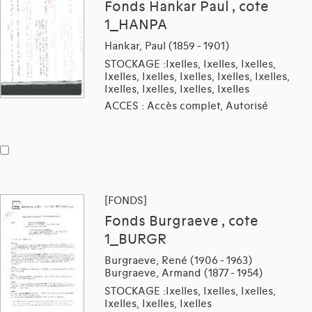
Fonds Hankar Paul , cote
1_HANPA
Hankar, Paul (1859 - 1901)
STOCKAGE :Ixelles, Ixelles, Ixelles,
Ixelles, Ixelles, Ixelles, Ixelles, Ixelles,
Ixelles, Ixelles, Ixelles, Ixelles
ACCES : Accès complet, Autorisé
[FONDS]
Fonds Burgraeve , cote
1_BURGR
Burgraeve, René (1906 - 1963)
Burgraeve, Armand (1877 - 1954)
STOCKAGE :Ixelles, Ixelles, Ixelles,
Ixelles, Ixelles, Ixelles