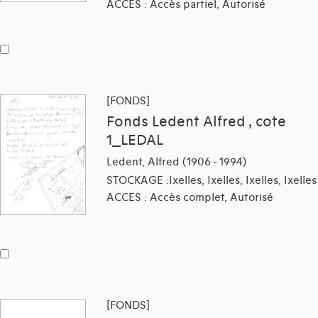
ACCES : Accès partiel, Autorisé
[FONDS]
Fonds Ledent Alfred , cote
1_LEDAL
Ledent, Alfred (1906 - 1994)
STOCKAGE :Ixelles, Ixelles, Ixelles, Ixelles
ACCES : Accès complet, Autorisé
[FONDS]