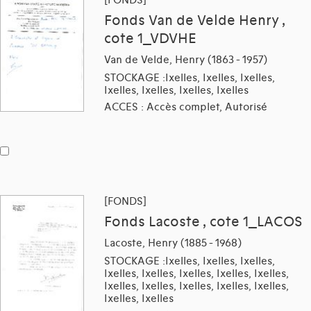
Fonds Van de Velde Henry ,
cote 1_VDVHE
Van de Velde, Henry (1863 - 1957)
STOCKAGE :Ixelles, Ixelles, Ixelles,
Ixelles, Ixelles, Ixelles, Ixelles
ACCES : Accès complet, Autorisé
[FONDS]
Fonds Lacoste , cote 1_LACOS
Lacoste, Henry (1885 - 1968)
STOCKAGE :Ixelles, Ixelles, Ixelles,
Ixelles, Ixelles, Ixelles, Ixelles, Ixelles,
Ixelles, Ixelles, Ixelles, Ixelles, Ixelles,
Ixelles, Ixelles