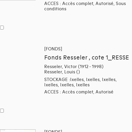
ACCES : Accès complet, Autorisé, Sous
conditions
[FONDS]
Fonds Resseler , cote 1_RESSE
Resseler, Victor (1912 - 1998)
Resseler, Louis ()
STOCKAGE :Ixelles, Ixelles, Ixelles,
Ixelles, Ixelles, Ixelles
ACCES : Accès complet, Autorisé
[FONDS]