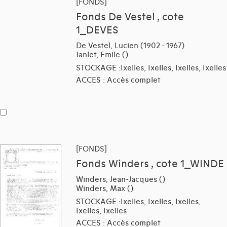
[FONDS]
Fonds De Vestel , cote
1_DEVES
De Vestel, Lucien (1902 - 1967)
Janlet, Emile ()
STOCKAGE :Ixelles, Ixelles, Ixelles, Ixelles
ACCES : Accès complet
[FONDS]
Fonds Winders , cote 1_WINDE
Winders, Jean-Jacques ()
Winders, Max ()
STOCKAGE :Ixelles, Ixelles, Ixelles,
Ixelles, Ixelles
ACCES : Accès complet