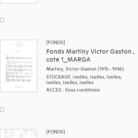
[FONDS]
Fonds Martiny Victor Gaston ,
cote 1_MARGA
Martiny, Victor-Gaston (1915 - 1996)
STOCKAGE :Ixelles, Ixelles, Ixelles,
Ixelles, Ixelles, Ixelles
ACCES : Sous conditions
[FONDS]