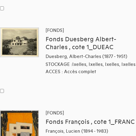
[FONDS]
Fonds Duesberg Albert-
Charles , cote 1_DUEAC
Duesberg, Albert-Charles (1877 - 1951)
STOCKAGE :Ixelles, Ixelles, Ixelles, Ixelles
ACCES : Accès complet
[FONDS]
Fonds François , cote 1_FRANC
François, Lucien (1894 - 1983)