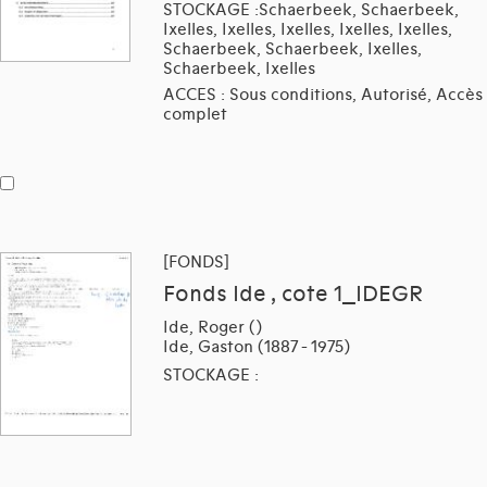
STOCKAGE :Schaerbeek, Schaerbeek,
Ixelles, Ixelles, Ixelles, Ixelles, Ixelles,
Schaerbeek, Schaerbeek, Ixelles,
Schaerbeek, Ixelles
ACCES : Sous conditions, Autorisé, Accès
complet
[FONDS]
Fonds Ide , cote 1_IDEGR
Ide, Roger ()
Ide, Gaston (1887 - 1975)
STOCKAGE :