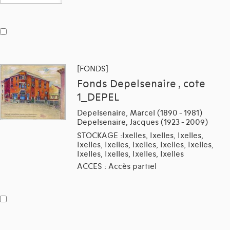
[FONDS]
Fonds Depelsenaire , cote
1_DEPEL
Depelsenaire, Marcel (1890 - 1981)
Depelsenaire, Jacques (1923 - 2009)
STOCKAGE :Ixelles, Ixelles, Ixelles,
Ixelles, Ixelles, Ixelles, Ixelles, Ixelles,
Ixelles, Ixelles, Ixelles, Ixelles
ACCES : Accès partiel