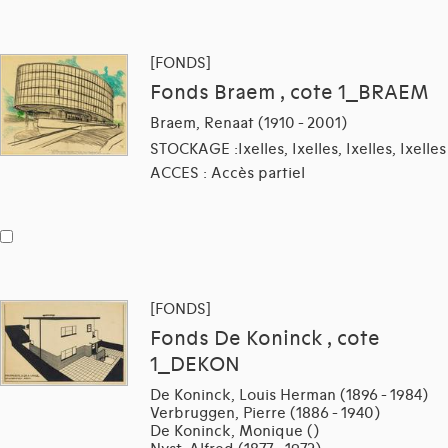
[FONDS]
Fonds Braem , cote 1_BRAEM
Braem, Renaat (1910 - 2001)
STOCKAGE :Ixelles, Ixelles, Ixelles, Ixelles
ACCES : Accès partiel
[FONDS]
Fonds De Koninck , cote
1_DEKON
De Koninck, Louis Herman (1896 - 1984)
Verbruggen, Pierre (1886 - 1940)
De Koninck, Monique ()