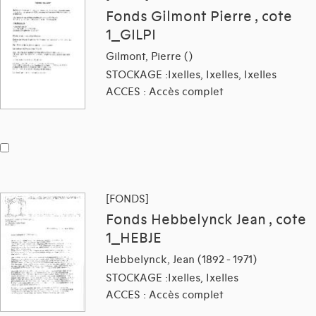
Fonds Gilmont Pierre , cote
1_GILPI
Gilmont, Pierre ()
STOCKAGE :Ixelles, Ixelles, Ixelles
ACCES : Accès complet
[FONDS]
Fonds Hebbelynck Jean , cote
1_HEBJE
Hebbelynck, Jean (1892 - 1971)
STOCKAGE :Ixelles, Ixelles
ACCES : Accès complet