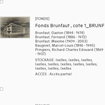
[FONDS]
Fonds Brunfaut , cote 1_BRUNF
Brunfaut, Gaston (1894 - 1974)
Brunfaut, Fernand (1886 - 1972)
Brunfaut, Maxime (1909 - 2003)
Baugniet, Marcel-Louis (1896 - 1995)
Pringiers, Richard Charles Edouard (1869
- 1937)
STOCKAGE :Ixelles, Ixelles, Ixelles,
Ixelles, Ixelles, Ixelles, Ixelles, Ixelles,
Ixelles, Ixelles, Ixelles
ACCES : Accès partiel