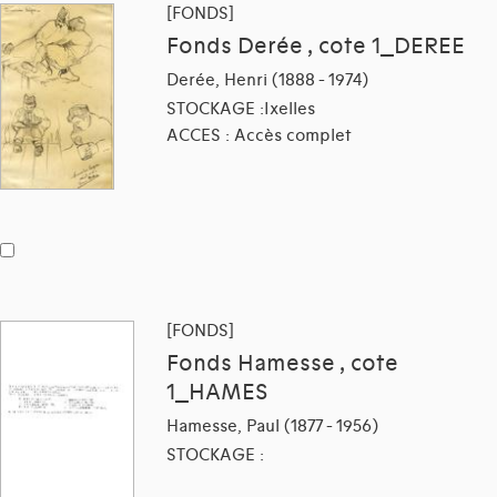
[FONDS]
Fonds Derée , cote 1_DEREE
Derée, Henri (1888 - 1974)
STOCKAGE :Ixelles
ACCES : Accès complet
[FONDS]
Fonds Hamesse , cote
1_HAMES
Hamesse, Paul (1877 - 1956)
STOCKAGE :