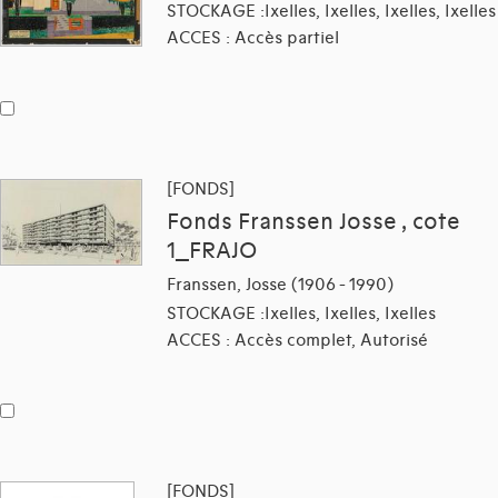
STOCKAGE :Ixelles, Ixelles, Ixelles, Ixelles
ACCES : Accès partiel
[FONDS]
Fonds Franssen Josse , cote
1_FRAJO
Franssen, Josse (1906 - 1990)
STOCKAGE :Ixelles, Ixelles, Ixelles
ACCES : Accès complet, Autorisé
[FONDS]