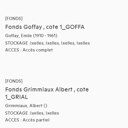
[FONDS]
Fonds Goffay , cote 1_GOFFA
Goffay, Emile (1910 - 1961)
STOCKAGE :Ixelles, Ixelles, Ixelles, Ixelles
ACCES : Accès complet
[FONDS]
Fonds Grimmiaux Albert , cote
1_GRIAL
Grimmiaux, Albert ()
STOCKAGE :Ixelles, Ixelles
ACCES : Accès partiel